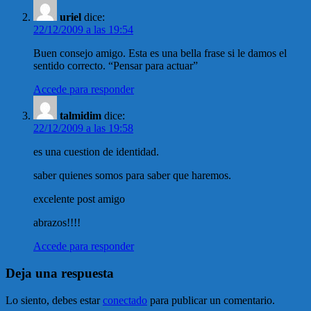
uriel
dice:
22/12/2009 a las 19:54
Buen consejo amigo. Esta es una bella frase si le damos el
sentido correcto. “Pensar para actuar”
Accede para responder
talmidim
dice:
22/12/2009 a las 19:58
es una cuestion de identidad.
saber quienes somos para saber que haremos.
excelente post amigo
abrazos!!!!
Accede para responder
Deja una respuesta
Lo siento, debes estar
conectado
para publicar un comentario.