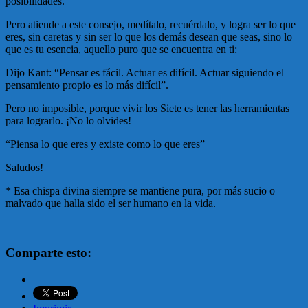
posibilidades.
Pero atiende a este consejo, medítalo, recuérdalo, y logra ser lo que
eres, sin caretas y sin ser lo que los demás desean que seas, sino lo
que es tu esencia, aquello puro que se encuentra en ti:
Dijo Kant: “Pensar es fácil. Actuar es difícil. Actuar siguiendo el
pensamiento propio es lo más difícil”.
Pero no imposible, porque vivir los Siete es tener las herramientas
para lograrlo. ¡No lo olvides!
“Piensa lo que eres y existe como lo que eres”
Saludos!
* Esa chispa divina siempre se mantiene pura, por más sucio o
malvado que halla sido el ser humano en la vida.
Comparte esto: