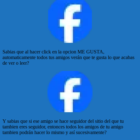
Sabias que al hacer click en la opcion ME GUSTA,
automaticamente todos tus amigos verán que te gusta lo que acabas
de ver o leer?
Y sabias que si ese amigo se hace seguidor del sitio del que tu
tambien eres seguidor, entonces todos los amigos de tu amigo
tambien podrán hacer lo mismo y así sucesivamente?