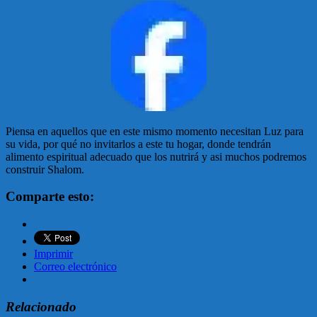
Piensa en aquellos que en este mismo momento necesitan Luz para
su vida, por qué no invitarlos a este tu hogar, donde tendrán
alimento espiritual adecuado que los nutrirá y asi muchos podremos
construir Shalom.
Comparte esto:
Imprimir
Correo electrónico
Relacionado