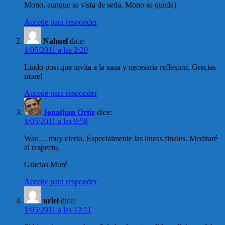
Mono, aunque se vista de seda, Mono se queda)
Accede para responder
Nahuel
dice:
1/05/2011 a las 2:20
Lindo post que invita a la sana y necesaria reflexion. Gracias
more!
Accede para responder
Jonathan Ortiz
dice:
1/05/2011 a las 9:58
Wao… muy cierto. Especialmente las lineas finales. Meditaré
al respecto.
Gracias Moré
Accede para responder
uriel
dice:
1/05/2011 a las 12:11