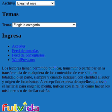
Archivo
Temas
Temas
Ingresa
Acceder
Feed de entradas
Feed de comentarios
WordPress.org
Los lectores tienen permitido publicar, transmitir o participar en la
transferencia de cualquiera de los contenidos de este sitio, en
totalidad o en parte, siempre y cuando indiquen con claridad el autor
y origen de los mismos. A excepción expresa de aquellos que usan
el material para engañar, mentir, traficar con la fe, tal como hacen los
misioneros o de similar calaña.