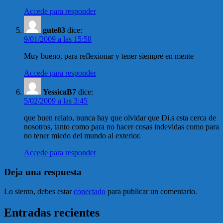
Accede para responder
gute83
dice:
9/01/2009 a las 15:58
Muy bueno, para reflexionar y tener siempre en mente
Accede para responder
YessicaB7
dice:
5/02/2009 a las 3:45
que buen relato, nunca hay que olvidar que Di.s esta cerca de
nosotros, tanto como para no hacer cosas indevidas como para
no tener miedo del mundo al exterior.
Accede para responder
Deja una respuesta
Lo siento, debes estar
conectado
para publicar un comentario.
Entradas recientes