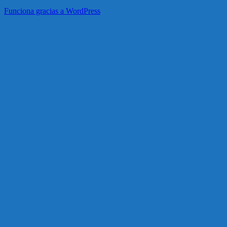
Funciona gracias a WordPress