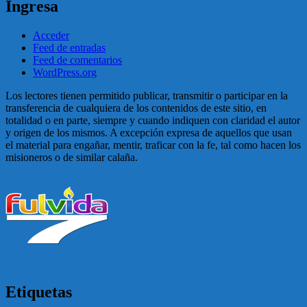
Ingresa
Acceder
Feed de entradas
Feed de comentarios
WordPress.org
Los lectores tienen permitido publicar, transmitir o participar en la
transferencia de cualquiera de los contenidos de este sitio, en
totalidad o en parte, siempre y cuando indiquen con claridad el autor
y origen de los mismos. A excepción expresa de aquellos que usan
el material para engañar, mentir, traficar con la fe, tal como hacen los
misioneros o de similar calaña.
Etiquetas