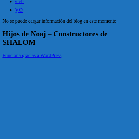
vivir
yo
No se puede cargar información del blog en este momento.
Hijos de Noaj – Constructores de
SHALOM
Funciona gracias a WordPress