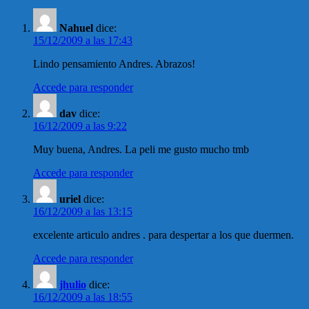
Nahuel
dice:
15/12/2009 a las 17:43
Lindo pensamiento Andres. Abrazos!
Accede para responder
dav
dice:
16/12/2009 a las 9:22
Muy buena, Andres. La peli me gusto mucho tmb
Accede para responder
uriel
dice:
16/12/2009 a las 13:15
excelente articulo andres . para despertar a los que duermen.
Accede para responder
jhulio
dice:
16/12/2009 a las 18:55