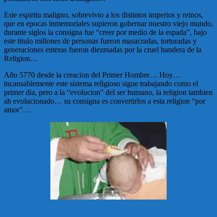
Este espiritu maligno, sobrevivio a los distintos imperios y reinos,
que en epocas inmemoriales supieron gobernar nuestro viejo mundo,
durante siglos la consigna fue “creer por medio de la espada”, bajo
este titulo millones de personas fueron masacradas, torturadas y
generaciones enteras fueron diezmadas por la cruel bandera de la
Religion…
Año 5770 desde la creacion del Primer Hombre… Hoy…
incansablemente este sistema religioso sigue trabajando como el
primer dia, pero a la “evolucion” del ser humano, la religion tambien
ah evolucionado… su consigna es convertirlos a esta religion “por
amor”…