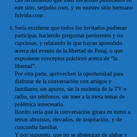
este sitio, serjudio.com, y en nuestro sitio hermano
fulvida.com .
Sería excelente que todos los invitados pudieran
participar, haciendo preguntas pertinentes y no
capciosas, y relatando lo que hayan aprendido
acerca del evento de la libertad de Pesaj, o que
expusieran conceptos prácticos acerca de “la
libertad”.
Por otra parte, aprovechen la oportunidad para
disfrutar de la conversación con amigos y
familiares; sin apuros, sin la molestia de la TV o
radio, sin teléfonos, sin traer a la mesa temas de
polémica innecesaria.
Bonito sería que la conversación girara en torno a
temas altruistas, elevados, de inspiración, y de
concordia familiar.
Y por supuesto, que no se abstengan de alabar y