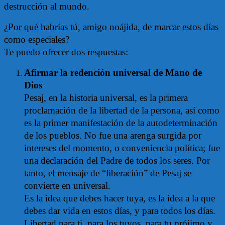
destrucción al mundo.
¿Por qué habrías tú, amigo noájida, de marcar estos días
como especiales?
Te puedo ofrecer dos respuestas:
Afirmar la redención universal de Mano de
Dios
Pesaj, en la historia universal, es la primera
proclamación de la libertad de la persona, así como
es la primer manifestación de la autodeterminación
de los pueblos. No fue una arenga surgida por
intereses del momento, o conveniencia política; fue
una declaración del Padre de todos los seres. Por
tanto, el mensaje de “liberación” de Pesaj se
convierte en universal.
Es la idea que debes hacer tuya, es la idea a la que
debes dar vida en estos días, y para todos los días.
Libertad para ti, para los tuyos, para tu prójimo y