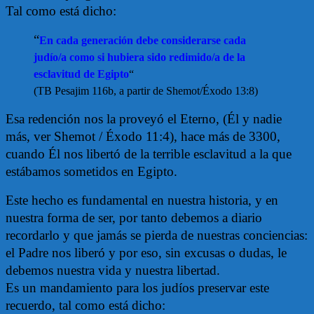
Tal como está dicho:
“
En cada generación debe considerarse cada
judío/a como si hubiera sido redimido/a de la
esclavitud de Egipto
“
(TB Pesajim 116b, a partir de Shemot/Éxodo 13:8)
Esa redención nos la proveyó el Eterno, (Él y nadie
más, ver Shemot / Éxodo 11:4), hace más de 3300,
cuando Él nos libertó de la terrible esclavitud a la que
estábamos sometidos en Egipto.
Este hecho es fundamental en nuestra historia, y en
nuestra forma de ser, por tanto debemos a diario
recordarlo y que jamás se pierda de nuestras conciencias:
el Padre nos liberó y por eso, sin excusas o dudas, le
debemos nuestra vida y nuestra libertad.
Es un mandamiento para los judíos preservar este
recuerdo, tal como está dicho: