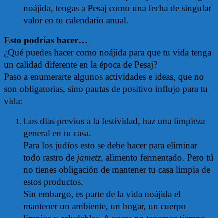
noájida, tengas a Pesaj como una fecha de singular
valor en tu calendario anual.
Esto podrías hacer…
¿Qué puedes hacer como noájida para que tu vida tenga
un calidad diferente en la época de Pesaj?
Paso a enumerarte algunos actividades e ideas, que no
son obligatorias, sino pautas de positivo influjo para tu
vida:
Los días previos a la festividad, haz una limpieza
general en tu casa.
Para los judíos esto se debe hacer para eliminar
todo rastro de
jametz
, alimento fermentado. Pero tú
no tienes obligación de mantener tu casa limpia de
estos productos.
Sin embargo, es parte de la vida noájida el
mantener un ambiente, un hogar, un cuerpo