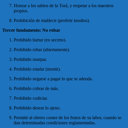
Honrar a los sabios de la Torá, y respetar a los maestros
propios.
Prohibición de maldecir (proferir insultos).
Tercer fundamento: No robar
Prohibido hurtar (en secreto).
Prohibido robar (abiertamente).
Prohibido usurpar.
Prohibido estafar (mentir).
Prohibido negarse a pagar lo que se adeuda.
Prohibido cobrar de más.
Prohibido codiciar.
Prohibido desear lo ajeno.
Permitir al obrero comer de los frutos de su labor, cuando se
dan determinadas condiciones reglamentadas.