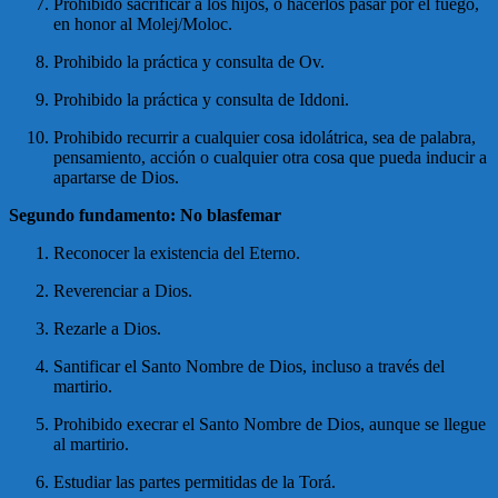
Prohibido sacrificar a los hijos, o hacerlos pasar por el fuego,
en honor al Molej/Moloc.
Prohibido la práctica y consulta de Ov.
Prohibido la práctica y consulta de Iddoni.
Prohibido recurrir a cualquier cosa idolátrica, sea de palabra,
pensamiento, acción o cualquier otra cosa que pueda inducir a
apartarse de Dios.
Segundo fundamento: No blasfemar
Reconocer la existencia del Eterno.
Reverenciar a Dios.
Rezarle a Dios.
Santificar el Santo Nombre de Dios, incluso a través del
martirio.
Prohibido execrar el Santo Nombre de Dios, aunque se llegue
al martirio.
Estudiar las partes permitidas de la Torá.