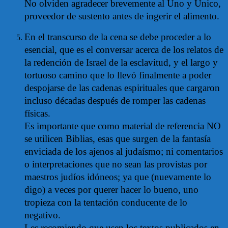
No olviden agradecer brevemente al Uno y Único,
proveedor de sustento antes de ingerir el alimento.
En el transcurso de la cena se debe proceder a lo
esencial, que es el conversar acerca de los relatos de
la redención de Israel de la esclavitud, y el largo y
tortuoso camino que lo llevó finalmente a poder
despojarse de las cadenas espirituales que cargaron
incluso décadas después de romper las cadenas
físicas.
Es importante que como material de referencia NO
se utilicen Biblias, esas que surgen de la fantasía
enviciada de los ajenos al judaísmo; ni comentarios
o interpretaciones que no sean las provistas por
maestros judíos idóneos; ya que (nuevamente lo
digo) a veces por querer hacer lo bueno, uno
tropieza con la tentación conducente de lo
negativo.
Les recomiendo que usen los textos publicados en