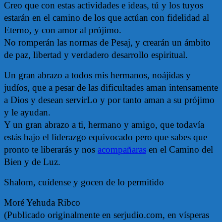
Creo que con estas actividades e ideas, tú y los tuyos
estarán en el camino de los que actúan con fidelidad al
Eterno, y con amor al prójimo.
No romperán las normas de Pesaj, y crearán un ámbito
de paz, libertad y verdadero desarrollo espiritual.
Un gran abrazo a todos mis hermanos, noájidas y
judíos, que a pesar de las dificultades aman intensamente
a Dios y desean servirLo y por tanto aman a su prójimo
y le ayudan.
Y un gran abrazo a ti, hermano y amigo, que todavía
estás bajo el liderazgo equivocado pero que sabes que
pronto te liberarás y nos
acompañaras
en el Camino del
Bien y de Luz.
Shalom, cuídense y gocen de lo permitido
Moré Yehuda Ribco
(Publicado originalmente en serjudio.com, en vísperas