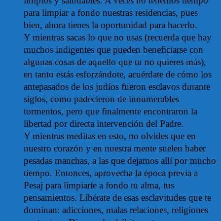
limpios y saludables. A veces no tenemos tiempo
para limpiar a fondo nuestras residencias, pues
bien, ahora tienes la oportunidad para hacerlo.
Y mientras sacas lo que no usas (recuerda que hay
muchos indigentes que pueden beneficiarse con
algunas cosas de aquello que tu no quieres más),
en tanto estás esforzándote, acuérdate de cómo los
antepasados de los judíos fueron esclavos durante
siglos, como padecieron de innumerables
tormentos, pero que finalmente encontraron la
libertad por directa intervención del Padre.
Y mientras meditas en esto, no olvides que en
nuestro corazón y en nuestra mente suelen haber
pesadas manchas, a las que dejamos allí por mucho
tiempo. Entonces, aprovecha la época previa a
Pesaj para limpiarte a fondo tu alma, tus
pensamientos. Libérate de esas esclavitudes que te
dominan: adicciones, malas relaciones, religiones