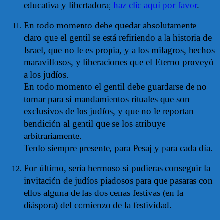
educativa y libertadora;
haz clic aquí por favor
.
En todo momento debe quedar absolutamente
claro que el gentil se está refiriendo a la historia de
Israel, que no le es propia, y a los milagros, hechos
maravillosos, y liberaciones que el Eterno proveyó
a los judíos.
En todo momento el gentil debe guardarse de no
tomar para sí mandamientos rituales que son
exclusivos de los judíos, y que no le reportan
bendición al gentil que se los atribuye
arbitrariamente.
Tenlo siempre presente, para Pesaj y para cada día.
Por último, sería hermoso si pudieras conseguir la
invitación de judíos piadosos para que pasaras con
ellos alguna de las dos cenas festivas (en la
diáspora) del comienzo de la festividad.