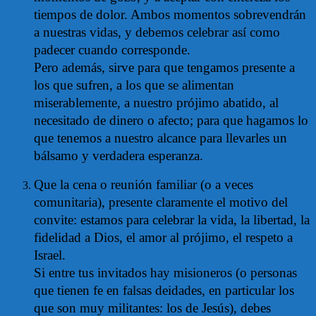
tiempos de dolor. Ambos momentos sobrevendrán
a nuestras vidas, y debemos celebrar así como
padecer cuando corresponde.
Pero además, sirve para que tengamos presente a
los que sufren, a los que se alimentan
miserablemente, a nuestro prójimo abatido, al
necesitado de dinero o afecto; para que hagamos lo
que tenemos a nuestro alcance para llevarles un
bálsamo y verdadera esperanza.
Que la cena o reunión familiar (o a veces
comunitaria), presente claramente el motivo del
convite: estamos para celebrar la vida, la libertad, la
fidelidad a Dios, el amor al prójimo, el respeto a
Israel.
Si entre tus invitados hay misioneros (o personas
que tienen fe en falsas deidades, en particular los
que son muy militantes: los de Jesús), debes