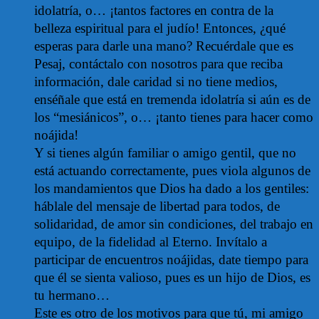
idolatría, o… ¡tantos factores en contra de la
belleza espiritual para el judío! Entonces, ¿qué
esperas para darle una mano? Recuérdale que es
Pesaj, contáctalo con nosotros para que reciba
información, dale caridad si no tiene medios,
enséñale que está en tremenda idolatría si aún es de
los “mesiánicos”, o… ¡tanto tienes para hacer como
noájida!
Y si tienes algún familiar o amigo gentil, que no
está actuando correctamente, pues viola algunos de
los mandamientos que Dios ha dado a los gentiles:
háblale del mensaje de libertad para todos, de
solidaridad, de amor sin condiciones, del trabajo en
equipo, de la fidelidad al Eterno. Invítalo a
participar de encuentros noájidas, date tiempo para
que él se sienta valioso, pues es un hijo de Dios, es
tu hermano…
Este es otro de los motivos para que tú, mi amigo