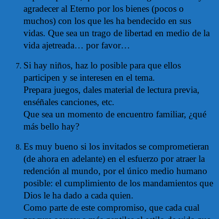
agradecer al Eterno por los bienes (pocos o
muchos) con los que les ha bendecido en sus
vidas. Que sea un trago de libertad en medio de la
vida ajetreada… por favor…
Si hay niños, haz lo posible para que ellos
participen y se interesen en el tema.
Prepara juegos, dales material de lectura previa,
enséñales canciones, etc.
Que sea un momento de encuentro familiar, ¿qué
más bello hay?
Es muy bueno si los invitados se comprometieran
(de ahora en adelante) en el esfuerzo por atraer la
redención al mundo, por el único medio humano
posible: el cumplimiento de los mandamientos que
Dios le ha dado a cada quien.
Como parte de este compromiso, que cada cual