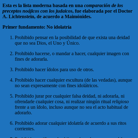
Esta es la lista moderna basada en una
comparación de los
preceptos noájicos con los judaicos
, fue elaborada por el Doctor
A. Lichtenstein, de acuerdo a Maimónides.
Primer fundamento: No idolatría
Prohibido pensar en la posibilidad de que exista una deidad
que no sea Dios, el Uno y Único.
Prohibido hacerse, o mandar a hacer, cualquier imagen con
fines de adorarla.
Prohibido hacer ídolos para uso de otros.
Prohibido hacer cualquier escultura (de las vedadas), aunque
no sean expresamente con fines idolátricos.
Prohibido jurar por cualquier falsa deidad, ni adorarla, ni
ofrendarle cualquier cosa, ni realizar ningún ritual
religioso
frente a un ídolo, incluso aunque no sea el acto habitual de
adorarlo.
Prohibido adorar cualquier idolatría de acuerdo a sus ritos
corrientes.