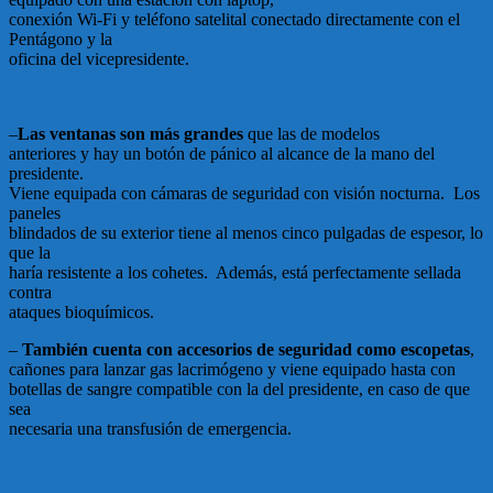
conexión Wi-Fi y teléfono satelital conectado directamente con el
Pentágono y la
oficina del vicepresidente.
–
Las ventanas son más grandes
que las de modelos
anteriores y hay un botón de pánico al alcance de la mano del
presidente.
Viene equipada con cámaras de seguridad con visión nocturna. Los
paneles
blindados de su exterior tiene al menos cinco pulgadas de espesor, lo
que la
haría resistente a los cohetes. Además, está perfectamente sellada
contra
ataques bioquímicos.
–
También cuenta con accesorios de seguridad como escopetas
,
cañones para lanzar gas lacrimógeno y viene equipado hasta con
botellas de sangre compatible con la del presidente, en caso de que
sea
necesaria una transfusión de emergencia.