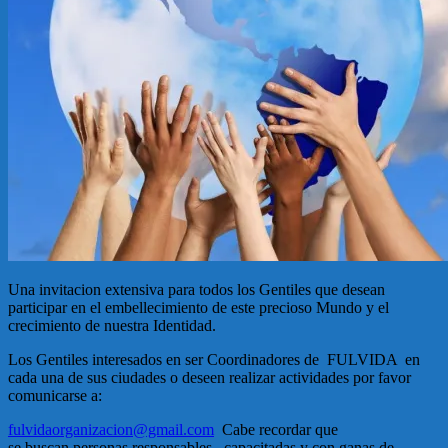
Una invitacion extensiva para todos los Gentiles que desean
participar en el embellecimiento de este precioso Mundo y el
crecimiento de nuestra Identidad.
Los Gentiles interesados en ser Coordinadores de FULVIDA en
cada una de sus ciudades o deseen realizar actividades por favor
comunicarse a:
fulvidaorganizacion@gmail.com
Cabe recordar que
se buscan personas responsables , capacitadas y con ganas de