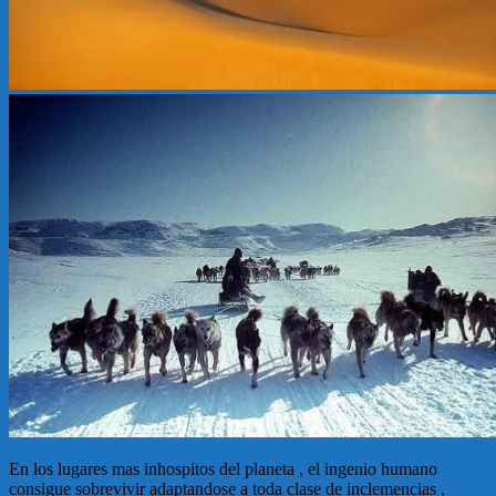
En los lugares mas inhospitos del planeta , el ingenio humano
consigue sobrevivir adaptandose a toda clase de inclemencias ,