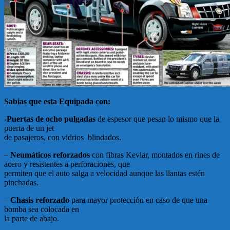
Sabias que esta Equipada con:
-Puertas de ocho pulgadas
de espesor que pesan lo mismo que la
puerta de un jet
de pasajeros, con vidrios blindados.
–
Neumáticos reforzados
con fibras Kevlar, montados en rines de
acero y resistentes a perforaciones, que
permiten que el auto salga a velocidad aunque las llantas estén
pinchadas.
–
Chasis reforzado
para mayor protección en caso de que una
bomba sea colocada en
la parte de abajo.