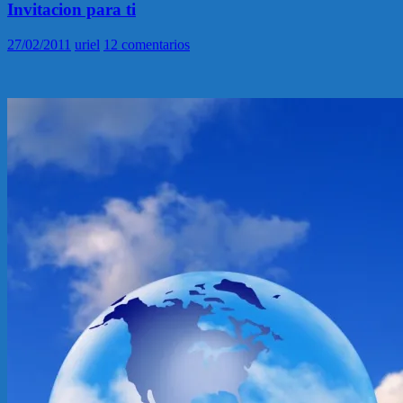
Invitacion para ti
27/02/2011
uriel
12 comentarios