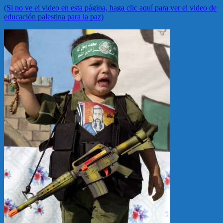
(Si no ve el video en esta página, haga clic aquí para ver el video de
educación palestina para la paz)