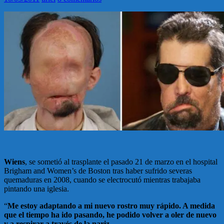
Wiens
, se sometió al trasplante el pasado 21 de marzo en el hospital
Brigham and Women’s de Boston tras haber sufrido severas
quemaduras en 2008, cuando se electrocutó mientras trabajaba
pintando una iglesia.
“
Me estoy adaptando a mi nuevo rostro muy rápido. A medida
que el tiempo ha ido pasando, he podido volver a oler de nuevo
y a respirar a través de la nariz.