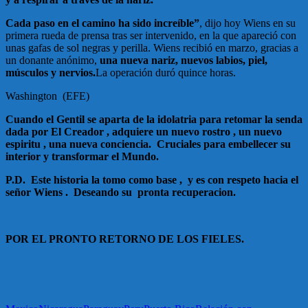
Cada paso en el camino ha sido increíble”
, dijo hoy Wiens en su
primera rueda de prensa tras ser intervenido, en la que apareció con
unas gafas de sol negras y perilla. Wiens recibió en marzo, gracias a
un donante anónimo,
una nueva nariz, nuevos labios, piel,
músculos y nervios.
La operación duró quince horas.
Washington (EFE)
Cuando el Gentil se aparta de la idolatria para retomar la senda
dada por El Creador , adquiere un nuevo rostro , un nuevo
espiritu , una nueva conciencia. Cruciales para embellecer su
interior y transformar el Mundo.
P.D. Este historia la tomo como base , y es con respeto hacia el
señor Wiens . Deseando su pronta recuperacion.
POR EL PRONTO RETORNO DE LOS FIELES.