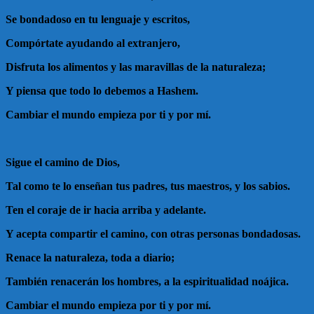
Se bondadoso en tu lenguaje y escritos,
Compórtate ayudando al extranjero,
Disfruta los alimentos y las maravillas de la naturaleza;
Y piensa que todo lo debemos a Hashem.
Cambiar el mundo empieza por ti y por mí.
Sigue el camino de Dios,
Tal como te lo enseñan tus padres, tus maestros, y los sabios.
Ten el coraje de ir hacia arriba y adelante.
Y acepta compartir el camino, con otras personas bondadosas.
Renace la naturaleza, toda a diario;
También renacerán los hombres, a la espiritualidad noájica.
Cambiar el mundo empieza por ti y por mí.