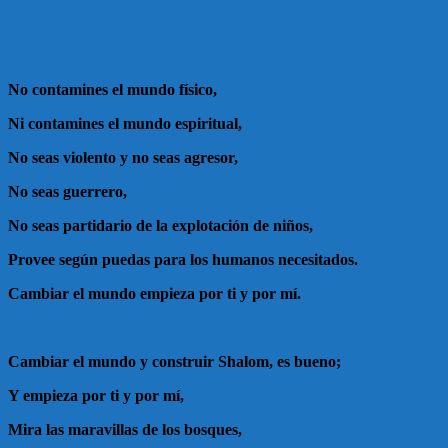
No contamines el mundo físico,
Ni contamines el mundo espiritual,
No seas violento y no seas agresor,
No seas guerrero,
No seas partidario de la explotación de niños,
Provee según puedas para los humanos necesitados.
Cambiar el mundo empieza por ti y por mí.
Cambiar el mundo y construir Shalom, es bueno;
Y empieza por ti y por mí,
Mira las maravillas de los bosques,