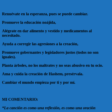
Renuévate en la esperanza, pues se puede cambiar.
Promueve la educación noájida,
Alégrate en dar alimento y vestido y medicamentos al
necesitado.
Ayuda a corregir las agresiones a la creación,
Promueve gobernantes y legisladores justos (todos no son
iguales).
Planta árboles, no los maltrates y no seas abusivo en tu ocio.
Ama y cuida la creación de Hashem, presérvala.
Cambiar el mundo empieza por ti y por mí.
MI COMENTARIO:
*La canción es como una reflexión, es como una oración