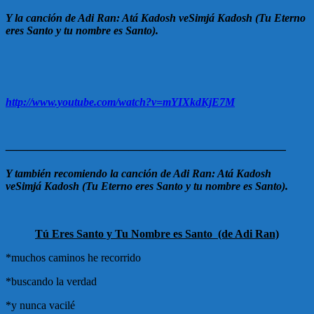
Y la canción de Adi Ran: Atá Kadosh veSimjá Kadosh (Tu Eterno
eres Santo y tu nombre es Santo).
http://www.youtube.com/watch?v=mYIXkdKjE7M
—————————————————————————
Y también recomiendo la canción de Adi Ran: Atá Kadosh
veSimjá Kadosh (Tu Eterno eres Santo y tu nombre es Santo).
Tú Eres Santo y Tu Nombre es Santo (de Adi Ran)
*muchos caminos he recorrido
*buscando la verdad
*y nunca vacilé