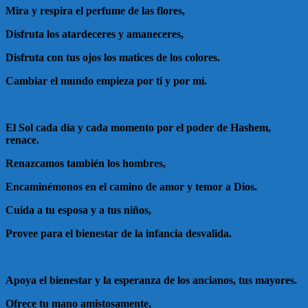
Mira y respira el perfume de las flores,
Disfruta los atardeceres y amaneceres,
Disfruta con tus ojos los matices de los colores.
Cambiar el mundo empieza por ti y por mí.
El Sol cada día y cada momento por el poder de Hashem,
renace.
Renazcamos también los hombres,
Encaminémonos en el camino de amor y temor a Dios.
Cuida a tu esposa y a tus niños,
Provee para el bienestar de la infancia desvalida.
Apoya el bienestar y la esperanza de los ancianos, tus mayores.
Ofrece tu mano amistosamente,