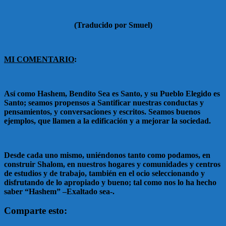
(Traducido por Smuel)
MI COMENTARIO
:
Así como Hashem, Bendito Sea es Santo, y su Pueblo Elegido es
Santo; seamos propensos a Santificar nuestras conductas y
pensamientos, y conversaciones y escritos. Seamos buenos
ejemplos, que llamen a la edificación y a mejorar la sociedad.
Desde cada uno mismo, uniéndonos tanto como podamos, en
construir Shalom, en nuestros hogares y comunidades y centros
de estudios y de trabajo, también en el ocio seleccionando y
disfrutando de lo apropiado y bueno; tal como nos lo ha hecho
saber “Hashem” –Exaltado sea-.
Comparte esto: