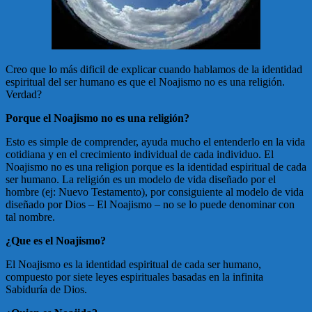
Creo que lo más dificil de explicar cuando hablamos de la identidad
espiritual del ser humano es que el Noajismo no es una religión.
Verdad?
Porque el Noajismo no es una religión?
Esto es simple de comprender, ayuda mucho el entenderlo en la vida
cotidiana y en el crecimiento individual de cada individuo. El
Noajismo no es una religion porque es la identidad espiritual de cada
ser humano. La religión es un modelo de vida diseñado por el
hombre (ej: Nuevo Testamento), por consiguiente al modelo de vida
diseñado por Dios – El Noajismo – no se lo puede denominar con
tal nombre.
¿Que es el Noajismo?
El Noajismo es la identidad espiritual de cada ser humano,
compuesto por siete leyes espirituales basadas en la infinita
Sabiduría de Dios.