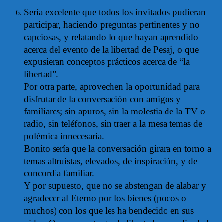
Sería excelente que todos los invitados pudieran
participar, haciendo preguntas pertinentes y no
capciosas, y relatando lo que hayan aprendido
acerca del evento de la libertad de Pesaj, o que
expusieran conceptos prácticos acerca de “la
libertad”.
Por otra parte, aprovechen la oportunidad para
disfrutar de la conversación con amigos y
familiares; sin apuros, sin la molestia de la TV o
radio, sin teléfonos, sin traer a la mesa temas de
polémica innecesaria.
Bonito sería que la conversación girara en torno a
temas altruistas, elevados, de inspiración, y de
concordia familiar.
Y por supuesto, que no se abstengan de alabar y
agradecer al Eterno por los bienes (pocos o
muchos) con los que les ha bendecido en sus