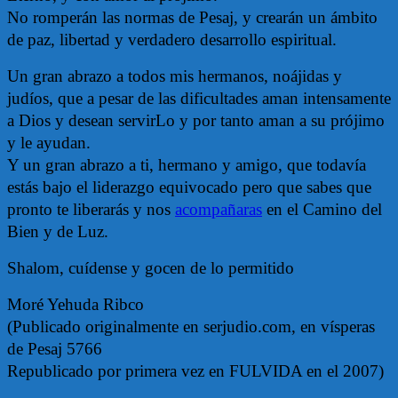
No romperán las normas de Pesaj, y crearán un ámbito
de paz, libertad y verdadero desarrollo espiritual.
Un gran abrazo a todos mis hermanos, noájidas y
judíos, que a pesar de las dificultades aman intensamente
a Dios y desean servirLo y por tanto aman a su prójimo
y le ayudan.
Y un gran abrazo a ti, hermano y amigo, que todavía
estás bajo el liderazgo equivocado pero que sabes que
pronto te liberarás y nos
acompañaras
en el Camino del
Bien y de Luz.
Shalom, cuídense y gocen de lo permitido
Moré Yehuda Ribco
(Publicado originalmente en serjudio.com, en vísperas
de Pesaj 5766
Republicado por primera vez en FULVIDA en el 2007)