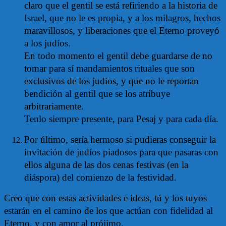
claro que el gentil se está refiriendo a la historia de
Israel, que no le es propia, y a los milagros, hechos
maravillosos, y liberaciones que el Eterno proveyó
a los judíos.
En todo momento el gentil debe guardarse de no
tomar para sí mandamientos rituales que son
exclusivos de los judíos, y que no le reportan
bendición al gentil que se los atribuye
arbitrariamente.
Tenlo siempre presente, para Pesaj y para cada día.
Por último, sería hermoso si pudieras conseguir la
invitación de judíos piadosos para que pasaras con
ellos alguna de las dos cenas festivas (en la
diáspora) del comienzo de la festividad.
Creo que con estas actividades e ideas, tú y los tuyos
estarán en el camino de los que actúan con fidelidad al
Eterno, y con amor al prójimo.