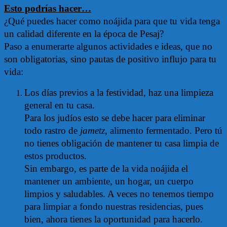
Esto podrías hacer…
¿Qué puedes hacer como noájida para que tu vida tenga
un calidad diferente en la época de Pesaj?
Paso a enumerarte algunos actividades e ideas, que no
son obligatorias, sino pautas de positivo influjo para tu
vida:
Los días previos a la festividad, haz una limpieza
general en tu casa.
Para los judíos esto se debe hacer para eliminar
todo rastro de
jametz
, alimento fermentado. Pero tú
no tienes obligación de mantener tu casa limpia de
estos productos.
Sin embargo, es parte de la vida noájida el
mantener un ambiente, un hogar, un cuerpo
limpios y saludables. A veces no tenemos tiempo
para limpiar a fondo nuestras residencias, pues
bien, ahora tienes la oportunidad para hacerlo.