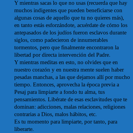
Y mientras sacas lo que no usas (recuerda que hay
muchos indigentes que pueden beneficiarse con
algunas cosas de aquello que tu no quieres más),
en tanto estás esforzándote, acuérdate de cómo los
antepasados de los judíos fueron esclavos durante
siglos, como padecieron de innumerables
tormentos, pero que finalmente encontraron la
libertad por directa intervención del Padre.
Y mientras meditas en esto, no olvides que en
nuestro corazón y en nuestra mente suelen haber
pesadas manchas, a las que dejamos allí por mucho
tiempo. Entonces, aprovecha la época previa a
Pesaj para limpiarte a fondo tu alma, tus
pensamientos. Libérate de esas esclavitudes que te
dominan: adicciones, malas relaciones, religiones
contrarias a Dios, malos hábitos, etc.
Es tu momento para limpiarte, por tanto, para
liberarte.