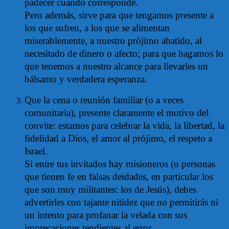
padecer cuando corresponde.
Pero además, sirve para que tengamos presente a
los que sufren, a los que se alimentan
miserablemente, a nuestro prójimo abatido, al
necesitado de dinero o afecto; para que hagamos lo
que tenemos a nuestro alcance para llevarles un
bálsamo y verdadera esperanza.
Que la cena o reunión familiar (o a veces
comunitaria), presente claramente el motivo del
convite: estamos para celebrar la vida, la libertad, la
fidelidad a Dios, el amor al prójimo, el respeto a
Israel.
Si entre tus invitados hay misioneros (o personas
que tienen fe en falsas deidades, en particular los
que son muy militantes: los de Jesús), debes
advertirles con tajante nitidez que no permitirás ni
un intento para profanar la velada con sus
imprecaciones tendientes al error.