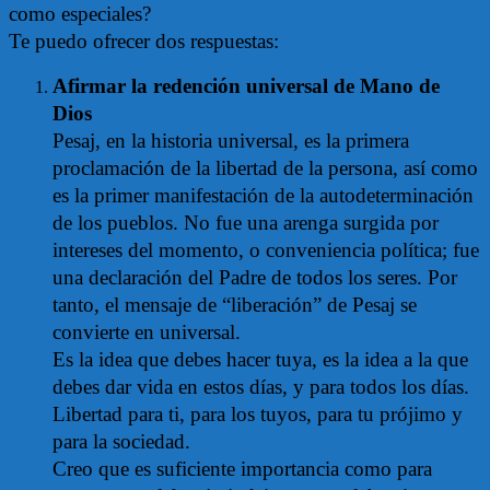
como especiales?
Te puedo ofrecer dos respuestas:
Afirmar la redención universal de Mano de
Dios
Pesaj, en la historia universal, es la primera
proclamación de la libertad de la persona, así como
es la primer manifestación de la autodeterminación
de los pueblos. No fue una arenga surgida por
intereses del momento, o conveniencia política; fue
una declaración del Padre de todos los seres. Por
tanto, el mensaje de “liberación” de Pesaj se
convierte en universal.
Es la idea que debes hacer tuya, es la idea a la que
debes dar vida en estos días, y para todos los días.
Libertad para ti, para los tuyos, para tu prójimo y
para la sociedad.
Creo que es suficiente importancia como para