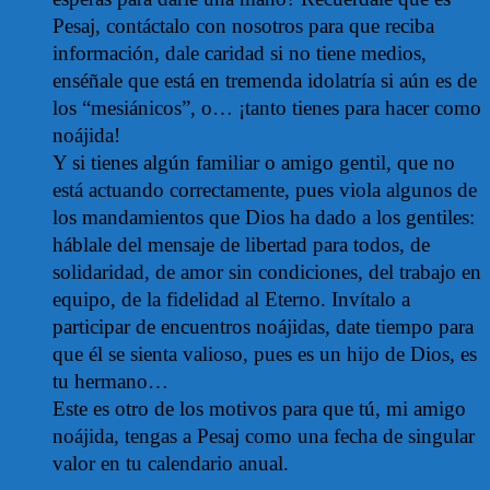
Pesaj, contáctalo con nosotros para que reciba
información, dale caridad si no tiene medios,
enséñale que está en tremenda idolatría si aún es de
los “mesiánicos”, o… ¡tanto tienes para hacer como
noájida!
Y si tienes algún familiar o amigo gentil, que no
está actuando correctamente, pues viola algunos de
los mandamientos que Dios ha dado a los gentiles:
háblale del mensaje de libertad para todos, de
solidaridad, de amor sin condiciones, del trabajo en
equipo, de la fidelidad al Eterno. Invítalo a
participar de encuentros noájidas, date tiempo para
que él se sienta valioso, pues es un hijo de Dios, es
tu hermano…
Este es otro de los motivos para que tú, mi amigo
noájida, tengas a Pesaj como una fecha de singular
valor en tu calendario anual.