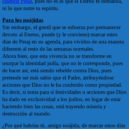
celebrar Pesaj
, pues no es lo que el Eterno te demanda,
ni lo que nutre tu espíritu.
Para los noájidas
Sin embargo, el gentil que se esfuerza por permanecer
devoto al Eterno, puede (y le conviene) marcar estos
días de Pesaj en su agenda, para vivirlos de una manera
diferente al resto de las semanas normales.
Ahora bien, que esta vivencia no se transforme en
usurpar la identidad judía, que no le corresponde, pues
de hacer así, está siendo rebelde contra Dios, pues
pretende ser más sabio que el Padre, atribuyéndose
acciones que Dios no le ha conferido como propiedad.
Es decir, si toma para sí festividades o acciones que Dios
ha dado en exclusividad a los judíos, en lugar de estar
haciendo bien las cosas, está trayendo miseria y
destrucción al mundo.
¿Por qué habrías tú, amigo noájida, de marcar estos días