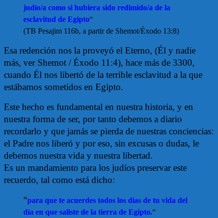
judío/a como si hubiera sido redimido/a de la
esclavitud de Egipto
“
(TB Pesajim 116b, a partir de Shemot/Éxodo 13:8)
Esa redención nos la proveyó el Eterno, (Él y nadie
más, ver Shemot / Éxodo 11:4), hace más de 3300,
cuando Él nos libertó de la terrible esclavitud a la que
estábamos sometidos en Egipto.
Este hecho es fundamental en nuestra historia, y en
nuestra forma de ser, por tanto debemos a diario
recordarlo y que jamás se pierda de nuestras conciencias:
el Padre nos liberó y por eso, sin excusas o dudas, le
debemos nuestra vida y nuestra libertad.
Es un mandamiento para los judíos preservar este
recuerdo, tal como está dicho:
“
para que te acuerdes todos los días de tu vida del
día en que saliste de la tierra de Egipto.
“