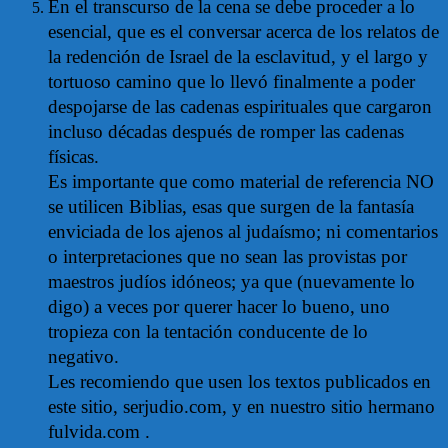
En el transcurso de la cena se debe proceder a lo
esencial, que es el conversar acerca de los relatos de
la redención de Israel de la esclavitud, y el largo y
tortuoso camino que lo llevó finalmente a poder
despojarse de las cadenas espirituales que cargaron
incluso décadas después de romper las cadenas
físicas.
Es importante que como material de referencia NO
se utilicen Biblias, esas que surgen de la fantasía
enviciada de los ajenos al judaísmo; ni comentarios
o interpretaciones que no sean las provistas por
maestros judíos idóneos; ya que (nuevamente lo
digo) a veces por querer hacer lo bueno, uno
tropieza con la tentación conducente de lo
negativo.
Les recomiendo que usen los textos publicados en
este sitio, serjudio.com, y en nuestro sitio hermano
fulvida.com .