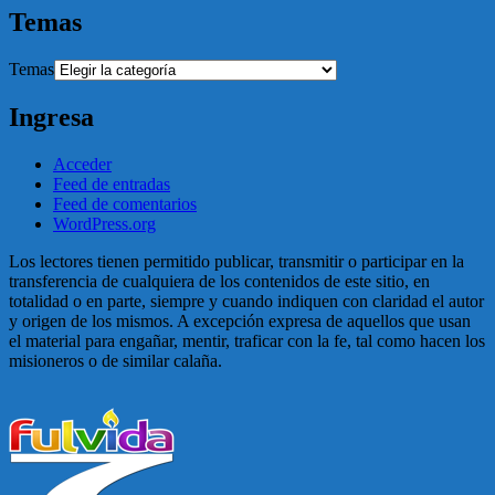
Temas
Temas
Ingresa
Acceder
Feed de entradas
Feed de comentarios
WordPress.org
Los lectores tienen permitido publicar, transmitir o participar en la
transferencia de cualquiera de los contenidos de este sitio, en
totalidad o en parte, siempre y cuando indiquen con claridad el autor
y origen de los mismos. A excepción expresa de aquellos que usan
el material para engañar, mentir, traficar con la fe, tal como hacen los
misioneros o de similar calaña.