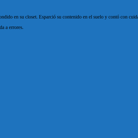
ondido en su closet. Esparció su contenido en el suelo y contó con cuid
da a errores.