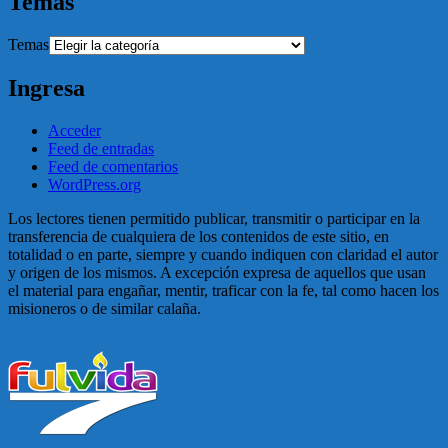
Temas
Temas
Ingresa
Acceder
Feed de entradas
Feed de comentarios
WordPress.org
Los lectores tienen permitido publicar, transmitir o participar en la
transferencia de cualquiera de los contenidos de este sitio, en
totalidad o en parte, siempre y cuando indiquen con claridad el autor
y origen de los mismos. A excepción expresa de aquellos que usan
el material para engañar, mentir, traficar con la fe, tal como hacen los
misioneros o de similar calaña.