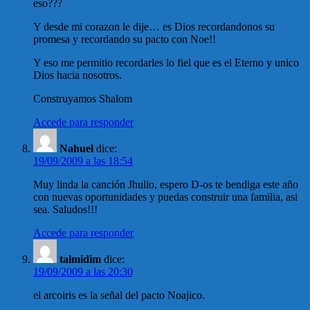
eso???
Y desde mi corazon le dije… es Dios recordandonos su
promesa y recordando su pacto con Noe!!
Y eso me permitio recordarles lo fiel que es el Eterno y unico
Dios hacia nosotros.
Construyamos Shalom
Accede para responder
Nahuel
dice:
19/09/2009 a las 18:54
Muy linda la canción Jhulio, espero D-os te bendiga este año
con nuevas oportunidades y puedas construir una familia, asi
sea. Saludos!!!
Accede para responder
talmidim
dice:
19/09/2009 a las 20:30
el arcoiris es la señal del pacto Noajico.