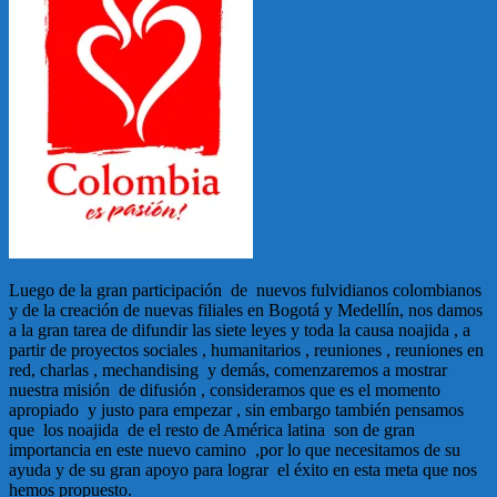
Luego de la gran participación de nuevos fulvidianos colombianos
y de la creación de nuevas filiales en Bogotá y Medellín, nos damos
a la gran tarea de difundir las siete leyes y toda la causa noajida , a
partir de proyectos sociales , humanitarios , reuniones , reuniones en
red, charlas , mechandising y demás, comenzaremos a mostrar
nuestra misión de difusión , consideramos que es el momento
apropiado y justo para empezar , sin embargo también pensamos
que los noajida de el resto de América latina son de gran
importancia en este nuevo camino ,por lo que necesitamos de su
ayuda y de su gran apoyo para lograr el éxito en esta meta que nos
hemos propuesto.