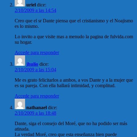
uriel
dice:
2/10/2009 a las 14:54
Creo que el sr Dante piensa que el cristianismo y el Noajismo
es lo mismo.
Lo invito a que visite mas a menudo la pagina de fulvida.com
su hogar.
Accede para responder
jhulio
dice:
2/10/2009 a las 15:04
Me es grato felicitarlos a ambos, a vos Dante y a la mujer que
es su pareja. Con ella hallará intimidad, y complitud.
Accede para responder
nathanael
dice:
2/10/2009 a las 18:48
Dante, siga el consejo del Moré, que no ha podido ser más
atinada.
La verdad Moré, creo que esta enseñanza bien puede