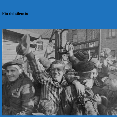
Fin del silencio