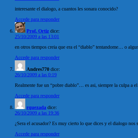
interesante el dialogo, a cuantos les sonara conocido?
Accede para responder
Prof. Ortiz
dice:
25/10/2009 a las 13:01
en otros tiempos creia que era el “diablo” tentandome… o alg
Accede para responder
Andres770
dice:
26/10/2009 a las 0:19
Realmente fue un “pobre diablo”… es asi, siempre la culpa a 
Accede para responder
rquezada
dice:
26/10/2009 a las 19:36
¿Sera el acusador? Es muy cierto lo que dices y el dialogo nos 
Accede para responder