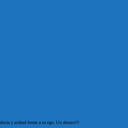
cta y actitud frente a su ego. Un abrazo!!!