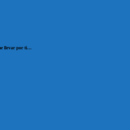
e llevar por ti…