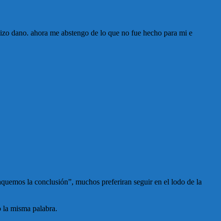
hizo dano. ahora me abstengo de lo que no fue hecho para mi e
aquemos la conclusión”, muchos preferiran seguir en el lodo de la
o la misma palabra.