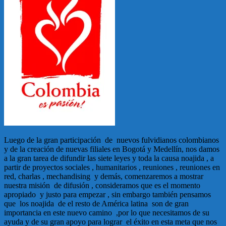
Luego de la gran participación de nuevos fulvidianos colombianos
y de la creación de nuevas filiales en Bogotá y Medellín, nos damos
a la gran tarea de difundir las siete leyes y toda la causa noajida , a
partir de proyectos sociales , humanitarios , reuniones , reuniones en
red, charlas , mechandising y demás, comenzaremos a mostrar
nuestra misión de difusión , consideramos que es el momento
apropiado y justo para empezar , sin embargo también pensamos
que los noajida de el resto de América latina son de gran
importancia en este nuevo camino ,por lo que necesitamos de su
ayuda y de su gran apoyo para lograr el éxito en esta meta que nos