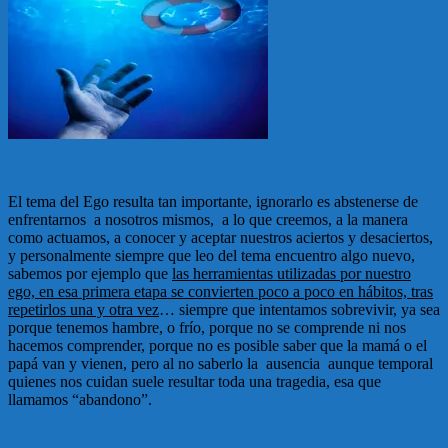
El tema del Ego resulta tan importante, ignorarlo es abstenerse de
enfrentarnos a nosotros mismos, a lo que creemos, a la manera
como actuamos, a conocer y aceptar nuestros aciertos y desaciertos,
y personalmente siempre que leo del tema encuentro algo nuevo,
sabemos por ejemplo que
las herramientas utilizadas por nuestro
ego, en esa primera etapa se convierten poco a poco en hábitos, tras
repetirlos una y otra vez
… siempre que intentamos sobrevivir, ya sea
porque tenemos hambre, o frío, porque no se comprende ni nos
hacemos comprender, porque no es posible saber que la mamá o el
papá van y vienen, pero al no saberlo la ausencia aunque temporal
quienes nos cuidan suele resultar toda una tragedia, esa que
llamamos “abandono”.