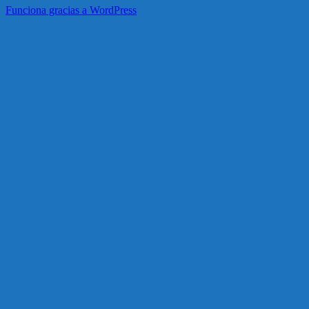
Funciona gracias a WordPress