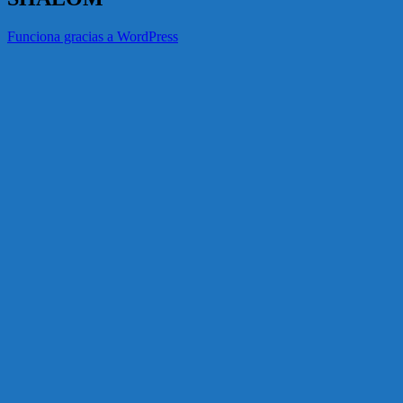
Funciona gracias a WordPress