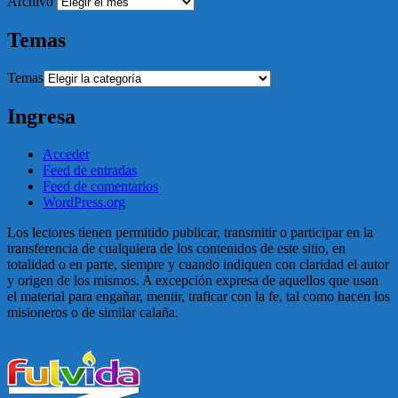
Archivo
Temas
Temas
Ingresa
Acceder
Feed de entradas
Feed de comentarios
WordPress.org
Los lectores tienen permitido publicar, transmitir o participar en la
transferencia de cualquiera de los contenidos de este sitio, en
totalidad o en parte, siempre y cuando indiquen con claridad el autor
y origen de los mismos. A excepción expresa de aquellos que usan
el material para engañar, mentir, traficar con la fe, tal como hacen los
misioneros o de similar calaña.