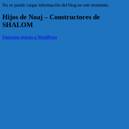
No se puede cargar información del blog en este momento.
Hijos de Noaj – Constructores de
SHALOM
Funciona gracias a WordPress