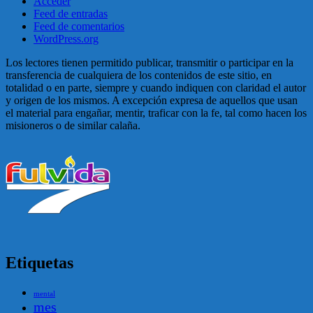
Acceder
Feed de entradas
Feed de comentarios
WordPress.org
Los lectores tienen permitido publicar, transmitir o participar en la
transferencia de cualquiera de los contenidos de este sitio, en
totalidad o en parte, siempre y cuando indiquen con claridad el autor
y origen de los mismos. A excepción expresa de aquellos que usan
el material para engañar, mentir, traficar con la fe, tal como hacen los
misioneros o de similar calaña.
Etiquetas
mental
mes