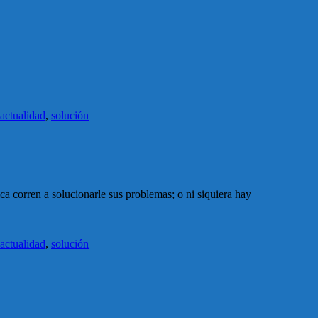
actualidad
,
solución
ca corren a solucionarle sus problemas; o ni siquiera hay
actualidad
,
solución