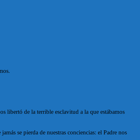
amos.
libertó de la terrible esclavitud a la que estábamos
 jamás se pierda de nuestras conciencias: el Padre nos