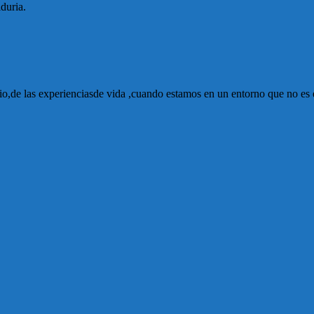
duria.
diario,de las experienciasde vida ,cuando estamos en un entorno que no 