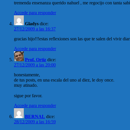
tremenda ensenanza querido nahuel , me regocijo con tanta sabi
Accede para responder
Gladys
dice:
27/12/2009 a las 16:37
gracias hijo!!!estas reflexiones son las que te salen del vivir 
Accede para responder
Prof. Ortiz
dice:
27/12/2009 a las 20:00
honestamente,
de tus posts, en una escala del uno al diez, le doy once.
muy atinado.
sigue por favor.
Accede para responder
BERNAL
dice:
28/12/2009 a las 16:59