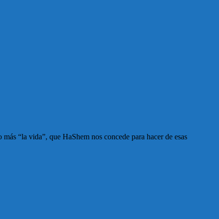
lo más “la vida”, que HaShem nos concede para hacer de esas