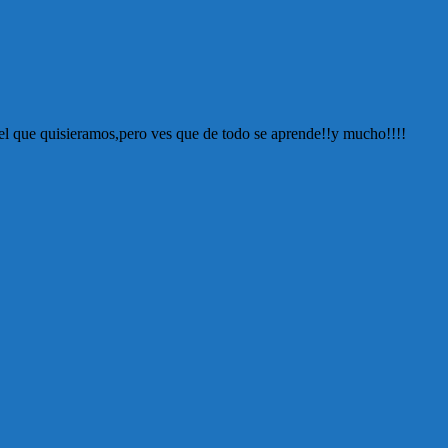
es el que quisieramos,pero ves que de todo se aprende!!y mucho!!!!