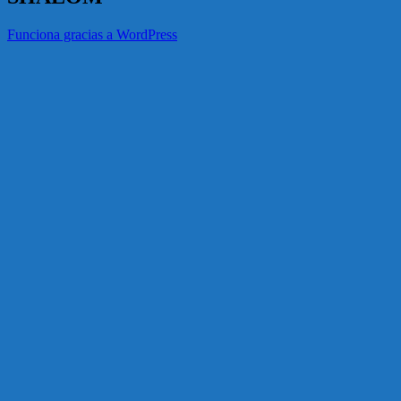
Funciona gracias a WordPress