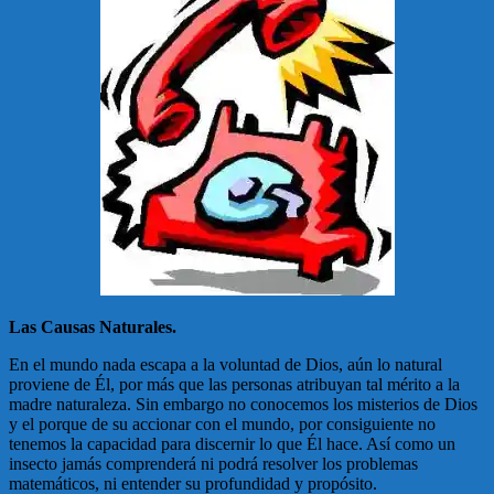
Las Causas Naturales.
En el mundo nada escapa a la voluntad de Dios, aún lo natural
proviene de Él, por más que las personas atribuyan tal mérito a la
madre naturaleza. Sin embargo no conocemos los misterios de Dios
y el porque de su accionar con el mundo, por consiguiente no
tenemos la capacidad para discernir lo que Él hace. Así como un
insecto jamás comprenderá ni podrá resolver los problemas
matemáticos, ni entender su profundidad y propósito.