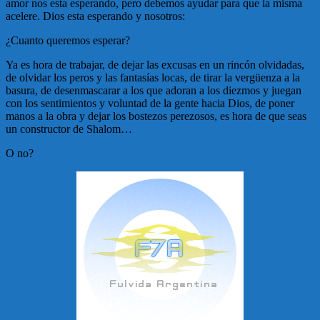
amor nos esta esperando, pero debemos ayudar para que la misma
acelere. Dios esta esperando y nosotros:
¿Cuanto queremos esperar?
Ya es hora de trabajar, de dejar las excusas en un rincón olvidadas,
de olvidar los peros y las fantasías locas, de tirar la vergüenza a la
basura, de desenmascarar a los que adoran a los diezmos y juegan
con los sentimientos y voluntad de la gente hacia Dios, de poner
manos a la obra y dejar los bostezos perezosos, es hora de que seas
un constructor de Shalom…
O no?