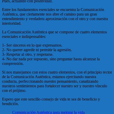
Pues, actuando con positividad.
Entre los fundamentos esenciales se encuentra la Comunicación
Auténtica, que ciertamente nos abre el camino para un gran
entendimiento y verdadera aproximación con el otro y con nuestra
interioridad.
La Comunicación Auténtica que se compone de cuatro elementos
esenciales e indispensables:
1- Ser sinceros en lo que expresamos.
2- No querer agredir ni permitir la agresión.
3- Respetar al otro, y respetarse.
4- No dar nada por supuesto, sino preguntar hasta alcanzar la
comprensión.
Si nos manejamos con estos cuatro elementos, con el principio rector
de la Comunicación Auténtica, estamos ejercitando nuestra
conducta, perfeccionando nuestro pensamiento, canalizando
nuestros sentimientos para fortalecer nuestro ser y nuestro vínculo
con el prójimo.
Espero que este sencillo consejo de vida te sea de beneficio y
bendición.
Comunicación Auténtica para mejorar la vida