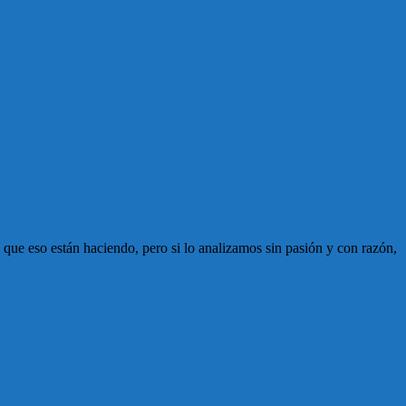
 que eso están haciendo, pero si lo analizamos sin pasión y con razón,