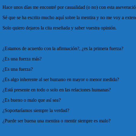
Hace unos días me encontré por casualidad (o no) con esta aseveració
Sé que se ha escrito mucho aquí sobre la mentira y no me voy a exten
Solo quiero dejaros la cita reseñada y saber vuestra opinión.
¿Estamos de acuerdo con la afirmación?, ¿es la primera fuerza?
¿Es una fuerza más?
¿Es una fuerza?
¿Es algo inherente al ser humano en mayor o menor medida?
¿Está presente en todo o solo en las relaciones humanas?
¿Es bueno o malo que así sea?
¿Soportaríamos siempre la verdad?
¿Puede ser buena una mentira o mentir siempre es malo?