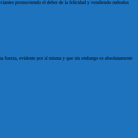
merciantes promoviendo el deber de la felicidad y vendiendo métodos
ha fuerza, evidente por sí misma y que sin embargo es absolutamente