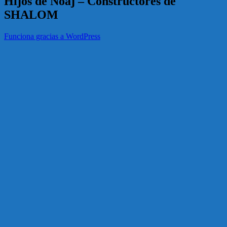
Hijos de Noaj – Constructores de
SHALOM
Funciona gracias a WordPress