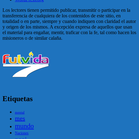
Los lectores tienen permitido publicar, transmitir o participar en la
transferencia de cualquiera de los contenidos de este sitio, en
totalidad o en parte, siempre y cuando indiquen con claridad el autor
y origen de los mismos. A excepción expresa de aquellos que usan
el material para engañar, mentir, traficar con la fe, tal como hacen los
misioneros o de similar calaña.
Etiquetas
mental
mes
mundo
Naciones