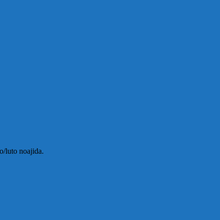
o/luto noajida.