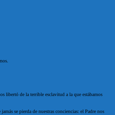
amos.
libertó de la terrible esclavitud a la que estábamos
 jamás se pierda de nuestras conciencias: el Padre nos