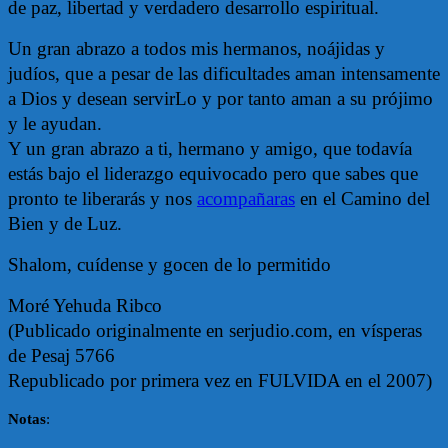
de paz, libertad y verdadero desarrollo espiritual.
Un gran abrazo a todos mis hermanos, noájidas y
judíos, que a pesar de las dificultades aman intensamente
a Dios y desean servirLo y por tanto aman a su prójimo
y le ayudan.
Y un gran abrazo a ti, hermano y amigo, que todavía
estás bajo el liderazgo equivocado pero que sabes que
pronto te liberarás y nos
acompañaras
en el Camino del
Bien y de Luz.
Shalom, cuídense y gocen de lo permitido
Moré Yehuda Ribco
(Publicado originalmente en serjudio.com, en vísperas
de Pesaj 5766
Republicado por primera vez en FULVIDA en el 2007)
Notas
: