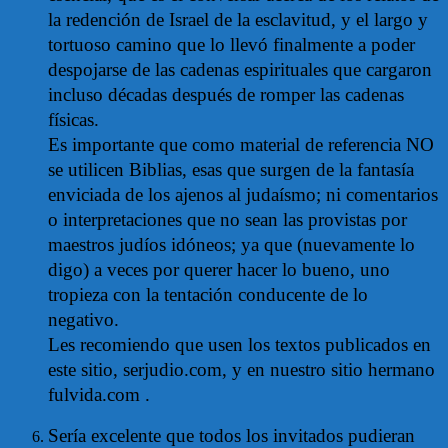
la redención de Israel de la esclavitud, y el largo y
tortuoso camino que lo llevó finalmente a poder
despojarse de las cadenas espirituales que cargaron
incluso décadas después de romper las cadenas
físicas.
Es importante que como material de referencia NO
se utilicen Biblias, esas que surgen de la fantasía
enviciada de los ajenos al judaísmo; ni comentarios
o interpretaciones que no sean las provistas por
maestros judíos idóneos; ya que (nuevamente lo
digo) a veces por querer hacer lo bueno, uno
tropieza con la tentación conducente de lo
negativo.
Les recomiendo que usen los textos publicados en
este sitio, serjudio.com, y en nuestro sitio hermano
fulvida.com .
Sería excelente que todos los invitados pudieran