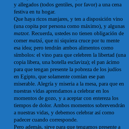
y allegados (todos gentiles, por favor) a una cena
festiva en tu hogar.
Que haya ricos manjares, y ten a disposición vino
(una copita por persona como máximo), y algunas
matzot
.
Recuerda, ustedes no tienen obligación de
comer
matzá
, que ni siquiera cruce por tu mente
esa idea; pero tendrán ambos alimentos como
símbolos: el vino para que celebren la libertad (una
copia libera, una botella esclaviza); el pan ácimo
para que tengan presente la pobreza de los judíos
en Egipto, que solamente comían ese pan
miserable. Alegría y miseria a la mesa, para que en
nuestras vidas aprendamos a celebrar en los
momentos de gozo, y a aceptar con entereza los
tiempos de dolor. Ambos momentos sobrevendrán
a nuestras vidas, y debemos celebrar así como
padecer cuando corresponde.
Pero además, sirve para que tengamos presente a