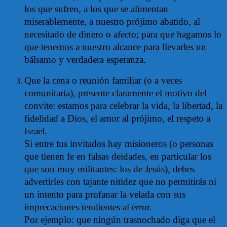
los que sufren, a los que se alimentan
miserablemente, a nuestro prójimo abatido, al
necesitado de dinero o afecto; para que hagamos lo
que tenemos a nuestro alcance para llevarles un
bálsamo y verdadera esperanza.
Que la cena o reunión familiar (o a veces
comunitaria), presente claramente el motivo del
convite: estamos para celebrar la vida, la libertad, la
fidelidad a Dios, el amor al prójimo, el respeto a
Israel.
Si entre tus invitados hay misioneros (o personas
que tienen fe en falsas deidades, en particular los
que son muy militantes: los de Jesús), debes
advertirles con tajante nitidez que no permitirás ni
un intento para profanar la velada con sus
imprecaciones tendientes al error.
Por ejemplo: que ningún trasnochado diga que el