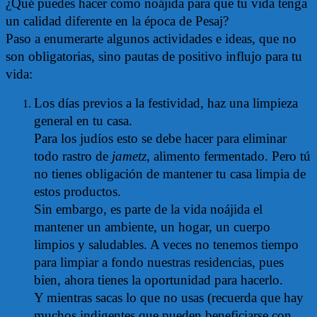
¿Qué puedes hacer como noájida para que tu vida tenga
un calidad diferente en la época de Pesaj?
Paso a enumerarte algunos actividades e ideas, que no
son obligatorias, sino pautas de positivo influjo para tu
vida:
Los días previos a la festividad, haz una limpieza
general en tu casa.
Para los judíos esto se debe hacer para eliminar
todo rastro de
jametz
, alimento fermentado. Pero tú
no tienes obligación de mantener tu casa limpia de
estos productos.
Sin embargo, es parte de la vida noájida el
mantener un ambiente, un hogar, un cuerpo
limpios y saludables. A veces no tenemos tiempo
para limpiar a fondo nuestras residencias, pues
bien, ahora tienes la oportunidad para hacerlo.
Y mientras sacas lo que no usas (recuerda que hay
muchos indigentes que pueden beneficiarse con