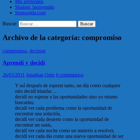
Mis preferidos
Shalom, bienvenido
Sernoajida.com
Buscar:
Archivo de la categoría: compromiso
compromiso
,
decision
Aprendí y decidí
26/03/2011
Jonathan Ortiz
6 comentarios
Y así después de esperar tanto, un día como cualquier
otro decidí triunfar…
decidí no esperar a las oportunidades sino yo mismo
buscarlas,
decidí ver cada problema como la oportunidad de
encontrar una solución,
decidí ver cada desierto como la oportunidad de
encontrar un oasis,
decidí ver cada noche como un misterio a resolver,
decidí ver cada día como una nueva oportunidad de ser