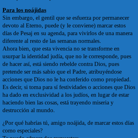
Para los noájidas
Sin embargo, el gentil que se esfuerza por permanecer
devoto al Eterno, puede (y le conviene) marcar estos
días de Pesaj en su agenda, para vivirlos de una manera
diferente al resto de las semanas normales.
Ahora bien, que esta vivencia no se transforme en
usurpar la identidad judía, que no le corresponde, pues
de hacer así, está siendo rebelde contra Dios, pues
pretende ser más sabio que el Padre, atribuyéndose
acciones que Dios no le ha conferido como propiedad.
Es decir, si toma para sí festividades o acciones que Dios
ha dado en exclusividad a los judíos, en lugar de estar
haciendo bien las cosas, está trayendo miseria y
destrucción al mundo.
¿Por qué habrías tú, amigo noájida, de marcar estos días
como especiales?