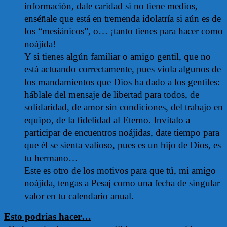
información, dale caridad si no tiene medios,
enséñale que está en tremenda idolatría si aún es de
los “mesiánicos”, o… ¡tanto tienes para hacer como
noájida!
Y si tienes algún familiar o amigo gentil, que no
está actuando correctamente, pues viola algunos de
los mandamientos que Dios ha dado a los gentiles:
háblale del mensaje de libertad para todos, de
solidaridad, de amor sin condiciones, del trabajo en
equipo, de la fidelidad al Eterno. Invítalo a
participar de encuentros noájidas, date tiempo para
que él se sienta valioso, pues es un hijo de Dios, es
tu hermano…
Este es otro de los motivos para que tú, mi amigo
noájida, tengas a Pesaj como una fecha de singular
valor en tu calendario anual.
Esto podrías hacer…