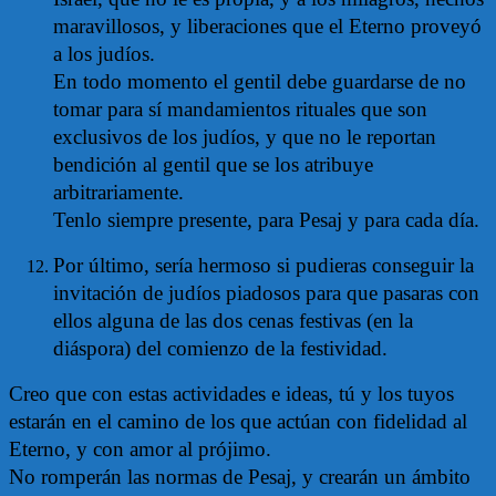
maravillosos, y liberaciones que el Eterno proveyó
a los judíos.
En todo momento el gentil debe guardarse de no
tomar para sí mandamientos rituales que son
exclusivos de los judíos, y que no le reportan
bendición al gentil que se los atribuye
arbitrariamente.
Tenlo siempre presente, para Pesaj y para cada día.
Por último, sería hermoso si pudieras conseguir la
invitación de judíos piadosos para que pasaras con
ellos alguna de las dos cenas festivas (en la
diáspora) del comienzo de la festividad.
Creo que con estas actividades e ideas, tú y los tuyos
estarán en el camino de los que actúan con fidelidad al
Eterno, y con amor al prójimo.
No romperán las normas de Pesaj, y crearán un ámbito