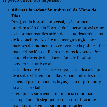
Te puedo ofrecer dos respuestas:
Afirmar la redención universal de Mano de
Dios
Pesaj, en la historia universal, es la primera
proclamación de la libertad de la persona, así como
es la primer manifestación de la autodeterminación
de los pueblos. No fue una arenga surgida por
intereses del momento, o conveniencia política; fue
una declaración del Padre de todos los seres. Por
tanto, el mensaje de “liberación” de Pesaj se
convierte en universal.
Es la idea que debes hacer tuya, es la idea a la que
debes dar vida en estos días, y para todos los días.
Libertad para ti, para los tuyos, para tu prójimo y
para la sociedad.
Creo que es suficiente importancia como para
acompañar el festejo judaico, con celebraciones
noájidas, que tengan su propio carácter.