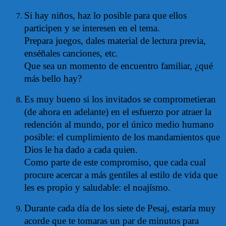
Si hay niños, haz lo posible para que ellos
participen y se interesen en el tema.
Prepara juegos, dales material de lectura previa,
enséñales canciones, etc.
Que sea un momento de encuentro familiar, ¿qué
más bello hay?
Es muy bueno si los invitados se comprometieran
(de ahora en adelante) en el esfuerzo por atraer la
redención al mundo, por el único medio humano
posible: el cumplimiento de los mandamientos que
Dios le ha dado a cada quien.
Como parte de este compromiso, que cada cual
procure acercar a más gentiles al estilo de vida que
les es propio y saludable: el noajísmo.
Durante cada día de los siete de Pesaj, estaría muy
acorde que te tomaras un par de minutos para