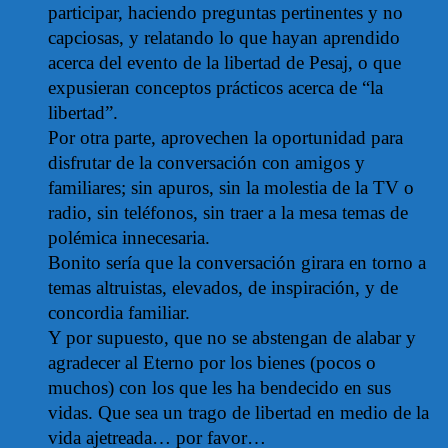
participar, haciendo preguntas pertinentes y no
capciosas, y relatando lo que hayan aprendido
acerca del evento de la libertad de Pesaj, o que
expusieran conceptos prácticos acerca de “la
libertad”.
Por otra parte, aprovechen la oportunidad para
disfrutar de la conversación con amigos y
familiares; sin apuros, sin la molestia de la TV o
radio, sin teléfonos, sin traer a la mesa temas de
polémica innecesaria.
Bonito sería que la conversación girara en torno a
temas altruistas, elevados, de inspiración, y de
concordia familiar.
Y por supuesto, que no se abstengan de alabar y
agradecer al Eterno por los bienes (pocos o
muchos) con los que les ha bendecido en sus
vidas. Que sea un trago de libertad en medio de la
vida ajetreada… por favor…