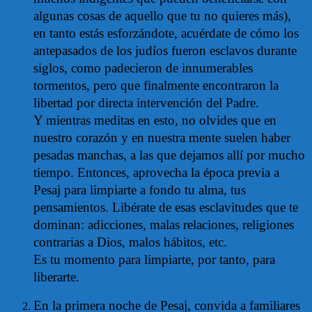
algunas cosas de aquello que tu no quieres más),
en tanto estás esforzándote, acuérdate de cómo los
antepasados de los judíos fueron esclavos durante
siglos, como padecieron de innumerables
tormentos, pero que finalmente encontraron la
libertad por directa intervención del Padre.
Y mientras meditas en esto, no olvides que en
nuestro corazón y en nuestra mente suelen haber
pesadas manchas, a las que dejamos allí por mucho
tiempo. Entonces, aprovecha la época previa a
Pesaj para limpiarte a fondo tu alma, tus
pensamientos. Libérate de esas esclavitudes que te
dominan: adicciones, malas relaciones, religiones
contrarias a Dios, malos hábitos, etc.
Es tu momento para limpiarte, por tanto, para
liberarte.
En la primera noche de Pesaj, convida a familiares