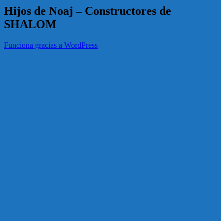
Hijos de Noaj – Constructores de
SHALOM
Funciona gracias a WordPress