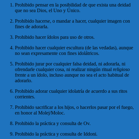
Prohibido pensar en la posibilidad de que exista una deidad
que no sea Dios, el Uno y Único.
Prohibido hacerse, o mandar a hacer, cualquier imagen con
fines de adorarla.
Prohibido hacer ídolos para uso de otros.
Prohibido hacer cualquier escultura (de las vedadas), aunque
no sean expresamente con fines idolátricos.
Prohibido jurar por cualquier falsa deidad, ni adorarla, ni
ofrendarle cualquier cosa, ni realizar ningún ritual
religioso
frente a un ídolo, incluso aunque no sea el acto habitual de
adorarlo.
Prohibido adorar cualquier idolatría de acuerdo a sus ritos
corrientes.
Prohibido sacrificar a los hijos, o hacerlos pasar por el fuego,
en honor al Molej/Moloc.
Prohibido la práctica y consulta de Ov.
Prohibido la práctica y consulta de Iddoni.