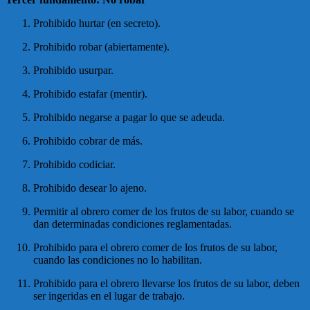
Prohibido hurtar (en secreto).
Prohibido robar (abiertamente).
Prohibido usurpar.
Prohibido estafar (mentir).
Prohibido negarse a pagar lo que se adeuda.
Prohibido cobrar de más.
Prohibido codiciar.
Prohibido desear lo ajeno.
Permitir al obrero comer de los frutos de su labor, cuando se
dan determinadas condiciones reglamentadas.
Prohibido para el obrero comer de los frutos de su labor,
cuando las condiciones no lo habilitan.
Prohibido para el obrero llevarse los frutos de su labor, deben
ser ingeridas en el lugar de trabajo.