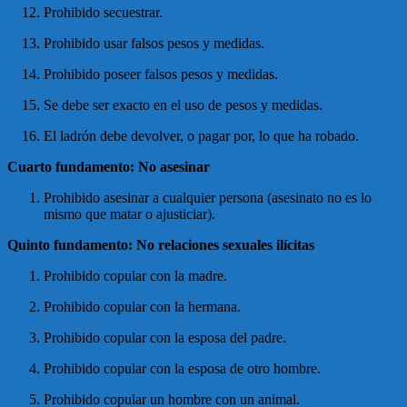
Prohibido secuestrar.
Prohibido usar falsos pesos y medidas.
Prohibido poseer falsos pesos y medidas.
Se debe ser exacto en el uso de pesos y medidas.
El ladrón debe devolver, o pagar por, lo que ha robado.
Cuarto fundamento: No asesinar
Prohibido asesinar a cualquier persona (asesinato no es lo
mismo que matar o ajusticiar).
Quinto fundamento: No relaciones sexuales ilícitas
Prohibido copular con la madre.
Prohibido copular con la hermana.
Prohibido copular con la esposa del padre.
Prohibido copular con la esposa de otro hombre.
Prohibido copular un hombre con un animal.