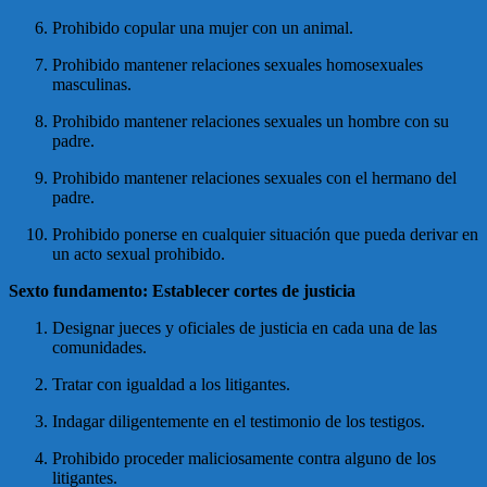
Prohibido copular una mujer con un animal.
Prohibido mantener relaciones sexuales homosexuales
masculinas.
Prohibido mantener relaciones sexuales un hombre con su
padre.
Prohibido mantener relaciones sexuales con el hermano del
padre.
Prohibido ponerse en cualquier situación que pueda derivar en
un acto sexual prohibido.
Sexto fundamento: Establecer cortes de justicia
Designar jueces y oficiales de justicia en cada una de las
comunidades.
Tratar con igualdad a los litigantes.
Indagar diligentemente en el testimonio de los testigos.
Prohibido proceder maliciosamente contra alguno de los
litigantes.