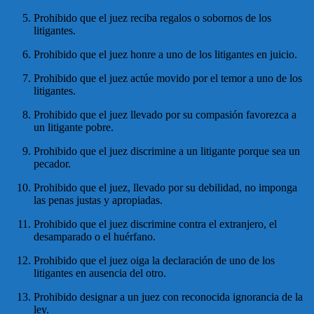
Prohibido que el juez reciba regalos o sobornos de los
litigantes.
Prohibido que el juez honre a uno de los litigantes en juicio.
Prohibido que el juez actúe movido por el temor a uno de los
litigantes.
Prohibido que el juez llevado por su compasión favorezca a
un litigante pobre.
Prohibido que el juez discrimine a un litigante porque sea un
pecador.
Prohibido que el juez, llevado por su debilidad, no imponga
las penas justas y apropiadas.
Prohibido que el juez discrimine contra el extranjero, el
desamparado o el huérfano.
Prohibido que el juez oiga la declaración de uno de los
litigantes en ausencia del otro.
Prohibido designar a un juez con reconocida ignorancia de la
ley.