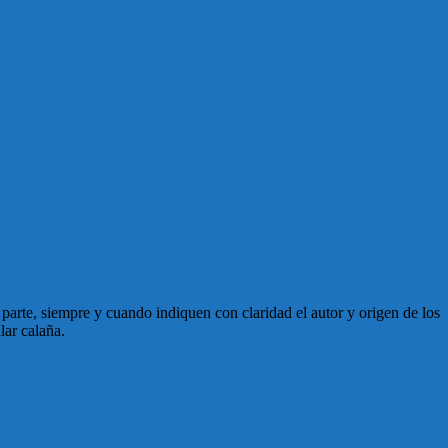
en parte, siempre y cuando indiquen con claridad el autor y origen de los
lar calaña.