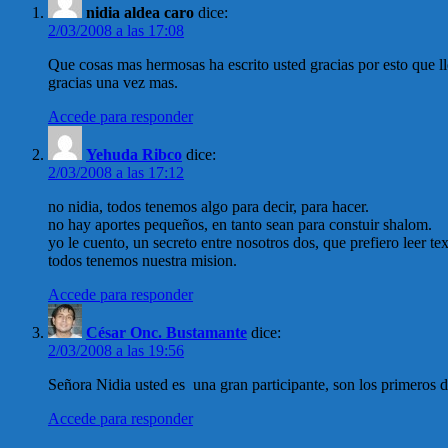
nidia aldea caro
dice:
2/03/2008 a las 17:08
Que cosas mas hermosas ha escrito usted gracias por esto que l
gracias una vez mas.
Accede para responder
Yehuda Ribco
dice:
2/03/2008 a las 17:12
no nidia, todos tenemos algo para decir, para hacer.
no hay aportes pequeños, en tanto sean para constuir shalom.
yo le cuento, un secreto entre nosotros dos, que prefiero leer
todos tenemos nuestra mision.
Accede para responder
César Onc. Bustamante
dice:
2/03/2008 a las 19:56
Señora Nidia usted es una gran participante, son los primeros
Accede para responder