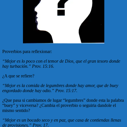
Proverbios para reflexionar:
“Mejor es lo poco con el temor de Dios, que el gran tesoro donde
hay turbación.” Prov. 15:16.
¿A que se refiere?
“Mejor es la comida de legumbres donde hay amor, que de buey
engordado donde hay odio.” Prov. 15:17.
¿Que pasa si cambiamos de lugar “legumbres” donde esta la palabra
“buey” y viceversa? ¿Cambia el proverbio o seguiria dandole el
mismo sentido?
“Mejor es un bocado seco y en paz, que casa de contiendas llenas
de provisiones.” Prov. 17.