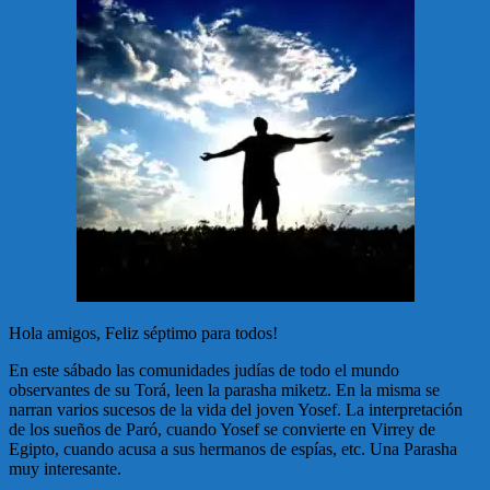
Hola amigos, Feliz séptimo para todos!
En este sábado las comunidades judías de todo el mundo
observantes de su Torá, leen la parasha miketz. En la misma se
narran varios sucesos de la vida del joven Yosef. La interpretación
de los sueños de Paró, cuando Yosef se convierte en Virrey de
Egipto, cuando acusa a sus hermanos de espías, etc. Una Parasha
muy interesante.