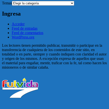
Temas
Ingresa
Acceder
Feed de entradas
Feed de comentarios
WordPress.org
Los lectores tienen permitido publicar, transmitir o participar en la
transferencia de cualquiera de los contenidos de este sitio, en
totalidad o en parte, siempre y cuando indiquen con claridad el autor
y origen de los mismos. A excepción expresa de aquellos que usan
el material para engañar, mentir, traficar con la fe, tal como hacen los
misioneros o de similar calaña.