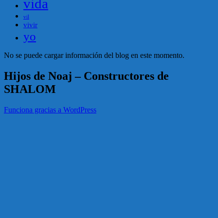
vida
vil
vivir
yo
No se puede cargar información del blog en este momento.
Hijos de Noaj – Constructores de
SHALOM
Funciona gracias a WordPress