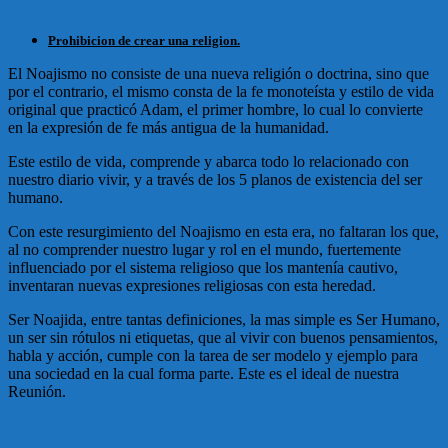
Prohibicion de crear una religion.
El Noajismo no consiste de una nueva religión o doctrina, sino que
por el contrario, el mismo consta de la fe monoteísta y estilo de vida
original que practicó Adam, el primer hombre, lo cual lo convierte
en la expresión de fe más antigua de la humanidad.
Este estilo de vida, comprende y abarca todo lo relacionado con
nuestro diario vivir, y a través de los 5 planos de existencia del ser
humano.
Con este resurgimiento del Noajismo en esta era, no faltaran los que,
al no comprender nuestro lugar y rol en el mundo, fuertemente
influenciado por el sistema religioso que los mantenía cautivo,
inventaran nuevas expresiones religiosas con esta heredad.
Ser Noajida, entre tantas definiciones, la mas simple es Ser Humano,
un ser sin rótulos ni etiquetas, que al vivir con buenos pensamientos,
habla y acción, cumple con la tarea de ser modelo y ejemplo para
una sociedad en la cual forma parte. Este es el ideal de nuestra
Reunión.