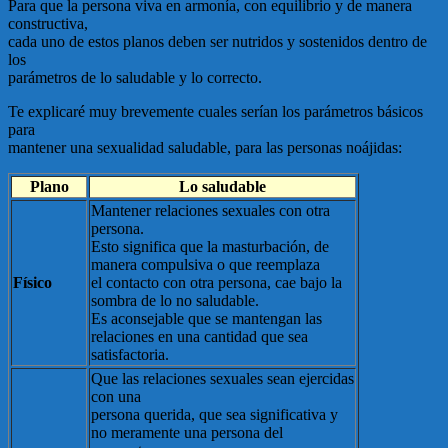
Para que la persona viva en armonía, con equilibrio y de manera
constructiva,
cada uno de estos planos deben ser nutridos y sostenidos dentro de
los
parámetros de lo saludable y lo correcto.
Te explicaré muy brevemente cuales serían los parámetros básicos
para
mantener una sexualidad saludable, para las personas noájidas:
Plano
Lo saludable
Mantener relaciones sexuales con otra
persona.
Esto significa que la masturbación, de
manera compulsiva o que reemplaza
Físico
el contacto con otra persona, cae bajo la
sombra de lo no saludable.
Es aconsejable que se mantengan las
relaciones en una cantidad que sea
satisfactoria.
Que las relaciones sexuales sean ejercidas
con una
persona querida, que sea significativa y
no meramente una persona del