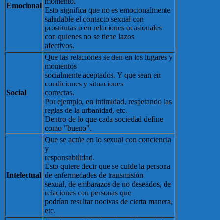
momento.
Emocional
Esto significa que no es emocionalmente
saludable el contacto sexual con
prostitutas o en relaciones ocasionales
con quienes no se tiene lazos
afectivos.
Que las relaciones se den en los lugares y
momentos
socialmente aceptados. Y que sean en
condiciones y situaciones
Social
correctas.
Por ejemplo, en intimidad, respetando las
reglas de la urbanidad, etc.
Dentro de lo que cada sociedad define
como "bueno".
Que se actúe en lo sexual con conciencia
y
responsabilidad.
Esto quiere decir que se cuide la persona
Intelectual
de enfermedades de transmisión
sexual, de embarazos de no deseados, de
relaciones con personas que
podrían resultar nocivas de cierta manera,
etc.