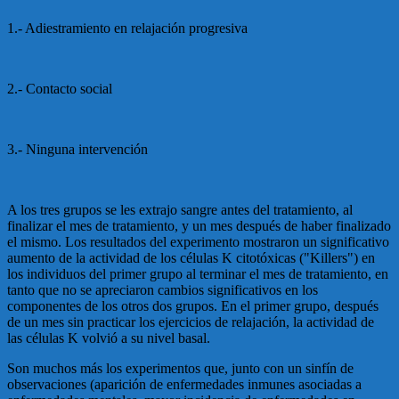
1.- Adiestramiento en relajación progresiva
2.- Contacto social
3.- Ninguna intervención
A los tres grupos se les extrajo sangre antes del tratamiento, al
finalizar el mes de tratamiento, y un mes después de haber finalizado
el mismo. Los resultados del experimento mostraron un significativo
aumento de la actividad de los células K citotóxicas ("Killers") en
los individuos del primer grupo al terminar el mes de tratamiento, en
tanto que no se apreciaron cambios significativos en los
componentes de los otros dos grupos. En el primer grupo, después
de un mes sin practicar los ejercicios de relajación, la actividad de
las células K volvió a su nivel basal.
Son muchos más los experimentos que, junto con un sinfín de
observaciones (aparición de enfermedades inmunes asociadas a