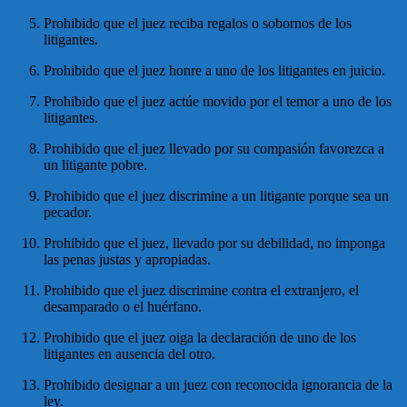
Prohibido que el juez reciba regalos o sobornos de los
litigantes.
Prohibido que el juez honre a uno de los litigantes en juicio.
Prohibido que el juez actúe movido por el temor a uno de los
litigantes.
Prohibido que el juez llevado por su compasión favorezca a
un litigante pobre.
Prohibido que el juez discrimine a un litigante porque sea un
pecador.
Prohibido que el juez, llevado por su debilidad, no imponga
las penas justas y apropiadas.
Prohibido que el juez discrimine contra el extranjero, el
desamparado o el huérfano.
Prohibido que el juez oiga la declaración de uno de los
litigantes en ausencia del otro.
Prohibido designar a un juez con reconocida ignorancia de la
ley.