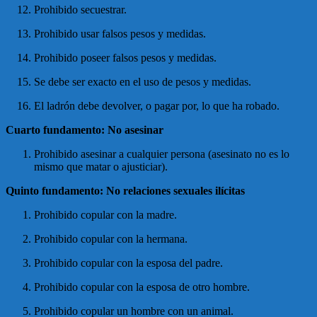
Prohibido secuestrar.
Prohibido usar falsos pesos y medidas.
Prohibido poseer falsos pesos y medidas.
Se debe ser exacto en el uso de pesos y medidas.
El ladrón debe devolver, o pagar por, lo que ha robado.
Cuarto fundamento: No asesinar
Prohibido asesinar a cualquier persona (asesinato no es lo
mismo que matar o ajusticiar).
Quinto fundamento: No relaciones sexuales ilícitas
Prohibido copular con la madre.
Prohibido copular con la hermana.
Prohibido copular con la esposa del padre.
Prohibido copular con la esposa de otro hombre.
Prohibido copular un hombre con un animal.