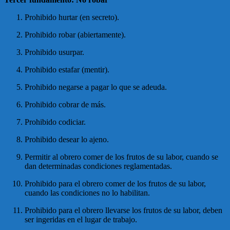
Prohibido hurtar (en secreto).
Prohibido robar (abiertamente).
Prohibido usurpar.
Prohibido estafar (mentir).
Prohibido negarse a pagar lo que se adeuda.
Prohibido cobrar de más.
Prohibido codiciar.
Prohibido desear lo ajeno.
Permitir al obrero comer de los frutos de su labor, cuando se
dan determinadas condiciones reglamentadas.
Prohibido para el obrero comer de los frutos de su labor,
cuando las condiciones no lo habilitan.
Prohibido para el obrero llevarse los frutos de su labor, deben
ser ingeridas en el lugar de trabajo.