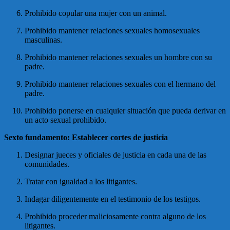
Prohibido copular una mujer con un animal.
Prohibido mantener relaciones sexuales homosexuales
masculinas.
Prohibido mantener relaciones sexuales un hombre con su
padre.
Prohibido mantener relaciones sexuales con el hermano del
padre.
Prohibido ponerse en cualquier situación que pueda derivar en
un acto sexual prohibido.
Sexto fundamento: Establecer cortes de justicia
Designar jueces y oficiales de justicia en cada una de las
comunidades.
Tratar con igualdad a los litigantes.
Indagar diligentemente en el testimonio de los testigos.
Prohibido proceder maliciosamente contra alguno de los
litigantes.