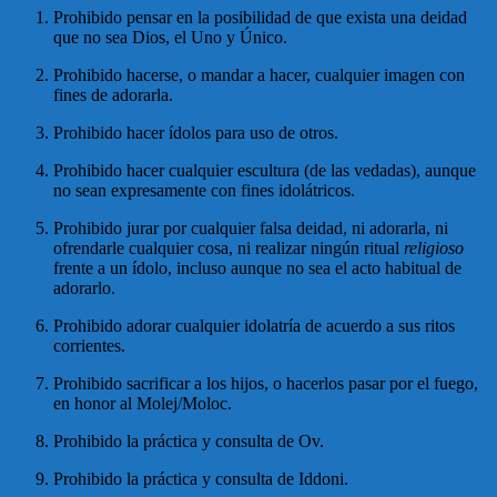
Prohibido pensar en la posibilidad de que exista una deidad
que no sea Dios, el Uno y Único.
Prohibido hacerse, o mandar a hacer, cualquier imagen con
fines de adorarla.
Prohibido hacer ídolos para uso de otros.
Prohibido hacer cualquier escultura (de las vedadas), aunque
no sean expresamente con fines idolátricos.
Prohibido jurar por cualquier falsa deidad, ni adorarla, ni
ofrendarle cualquier cosa, ni realizar ningún ritual
religioso
frente a un ídolo, incluso aunque no sea el acto habitual de
adorarlo.
Prohibido adorar cualquier idolatría de acuerdo a sus ritos
corrientes.
Prohibido sacrificar a los hijos, o hacerlos pasar por el fuego,
en honor al Molej/Moloc.
Prohibido la práctica y consulta de Ov.
Prohibido la práctica y consulta de Iddoni.