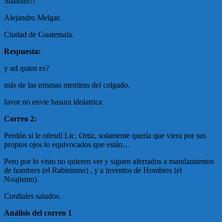
Shalom!!!
Alejandro Melgar.
Ciudad de Guatemala.
Respuesta:
y ud quien es?
más de las mismas mentiras del colgado.
favor no envie basura idolatrica
Correo 2:
Perdón si le ofendí Lic. Ortiz, solamente quería que viera por sus
propios ojos lo equivocados que están…
Pero por lo visto no quieren ver y siguen aferrados a mandamientos
de hombres (el Rabinismo) , y a inventos de Hombres (el
Noajismo).
Cordiales saludos.
Análisis del correo 1