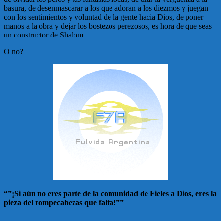
basura, de desenmascarar a los que adoran a los diezmos y juegan
con los sentimientos y voluntad de la gente hacia Dios, de poner
manos a la obra y dejar los bostezos perezosos, es hora de que seas
un constructor de Shalom…
O no?
“”¡Si aún no eres parte de la comunidad de Fieles a Dios, eres la
pieza del rompecabezas que falta!””