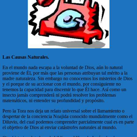
Las Causas Naturales.
En el mundo nada escapa a la voluntad de Dios, aún lo natural
proviene de Él, por más que las personas atribuyan tal mérito a la
madre naturaleza. Sin embargo no conocemos los misterios de Dios
y el porque de su accionar con el mundo, por consiguiente no
tenemos la capacidad para discernir lo que Él hace. Así como un
insecto jamás comprenderá ni podrá resolver los problemas
matemáticos, ni entender su profundidad y propósito.
Pero la Tora nos deja un relato universal sobre el llamamiento o
despertar de la conciencia Noajida conocido mundialmente como el
Diluvio, del cual podemos comprender parcialmente cual es en parte
el objetivo de Dios al enviar catástrofes naturales al mundo.