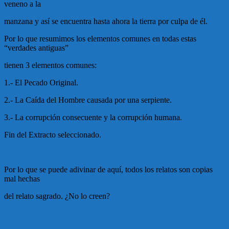
veneno a la
manzana y así se encuentra hasta ahora la tierra por culpa de él.
Por lo que resumimos los elementos comunes en todas estas
“verdades antiguas”
tienen 3 elementos comunes:
1.- El Pecado Original.
2.- La Caída del Hombre causada por una serpiente.
3.- La corrupción consecuente y la corrupción humana.
Fin del Extracto seleccionado.
Por lo que se puede adivinar de aquí, todos los relatos son copias
mal hechas
del relato sagrado. ¿No lo creen?