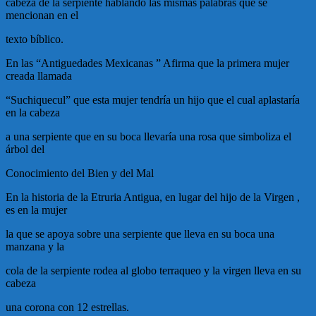
cabeza de la serpiente hablando las mismas palabras que se
mencionan en el
texto bíblico.
En las “Antiguedades Mexicanas ” Afirma que la primera mujer
creada llamada
“Suchiquecul” que esta mujer tendría un hijo que el cual aplastaría
en la cabeza
a una serpiente que en su boca llevaría una rosa que simboliza el
árbol del
Conocimiento del Bien y del Mal
En la historia de la Etruria Antigua, en lugar del hijo de la Virgen ,
es en la mujer
la que se apoya sobre una serpiente que lleva en su boca una
manzana y la
cola de la serpiente rodea al globo terraqueo y la virgen lleva en su
cabeza
una corona con 12 estrellas.