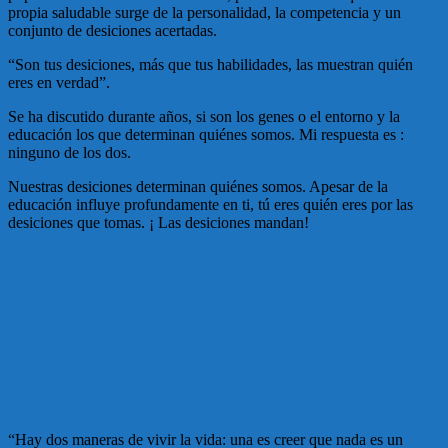
propia saludable surge de la personalidad, la competencia y un
conjunto de desiciones acertadas.
“Son tus desiciones, más que tus habilidades, las muestran quién
eres en verdad”.
Se ha discutido durante años, si son los genes o el entorno y la
educación los que determinan quiénes somos. Mi respuesta es :
ninguno de los dos.
Nuestras desiciones determinan quiénes somos. Apesar de la
educación influye profundamente en ti, tú eres quién eres por las
desiciones que tomas. ¡ Las desiciones mandan!
“Hay dos maneras de vivir la vida: una es creer que nada es un