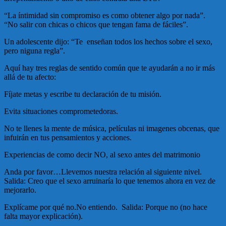
“La íntimidad sin compromiso es como obtener algo por nada”.
“No salir con chicas o chicos que tengan fama de fáciles”.
Un adolescente dijo: “Te enseñan todos los hechos sobre el sexo,
pero niguna regla”.
Aquí hay tres reglas de sentido común que te ayudarán a no ir más
allá de tu afecto:
Fíjate metas y escribe tu declaración de tu misión.
Evita situaciones comprometedoras.
No te llenes la mente de música, películas ni imagenes obcenas, que
infuirán en tus pensamientos y acciones.
Experiencias de como decir NO, al sexo antes del matrimonio
Anda por favor…Llevemos nuestra relación al siguiente nivel.
Salida: Creo que el sexo arruinaría lo que tenemos ahora en vez de
mejorarlo.
Explícame por qué no.No entiendo. Salida: Porque no (no hace
falta mayor explicación).