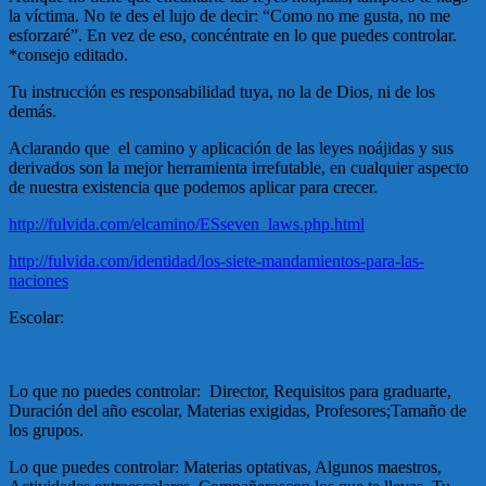
la víctima. No te des el lujo de decir: “Como no me gusta, no me
esforzaré”. En vez de eso, concéntrate en lo que puedes controlar.
*consejo editado.
Tu instrucción es responsabilidad tuya, no la de Dios, ni de los
demás.
Aclarando que el camino y aplicación de las leyes noájidas y sus
derivados son la mejor herramienta irrefutable, en cualquier aspecto
de nuestra existencia que podemos aplicar para crecer.
http://fulvida.com/elcamino/ESseven_laws.php.html
http://fulvida.com/identidad/los-siete-mandamientos-para-las-
naciones
Escolar:
Lo que no puedes controlar: Director, Requisitos para graduarte,
Duración del año escolar, Materias exigidas, Profesores;Tamaño de
los grupos.
Lo que puedes controlar: Materias optativas, Algunos maestros,