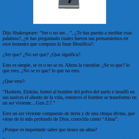
Dijo Shakespeare: “Ser o no ser…”, ¿Te has puesto a meditar esas
palabras?, ¿te has preguntado cuales fueron sus pensamientos en
esos instantes que compuso la frase filosófica?:
¿Ser que? ¿No ser que? ¿Que significa?.
Esto es simple, se es o no se es. Ahora la cuestión: ¿Se es que? lo
que eres, ¿No se es que? lo que no eres.
¿Que eres?:
“Hashem, Elokim, formó al hombre del polvo del suelo e insufló en
sus narices el aliento de la vida, entonces el hombre se transformo en
un ser viviente…Gen 2:7.”
Eres un ser viviente compuesto de tierra y de una chispa divina, que
viene de lo más profundo de Dios, conocida como “Alma”.
¿Porque es importante saber que tienes un alma?