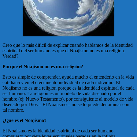
Creo que lo más dificil de explicar cuando hablamos de la identidad
espiritual del ser humano es que el Noajismo no es una religión.
Verdad?
Porque el Noajismo no es una religión?
Esto es simple de comprender, ayuda mucho el entenderlo en la vida
cotidiana y en el crecimiento individual de cada individuo. El
Noajismo no es una religion porque es la identidad espiritual de cada
ser humano. La religión es un modelo de vida diseñado por el
hombre (ej: Nuevo Testamento), por consiguiente al modelo de vida
diseñado por Dios – El Noajismo – no se lo puede denominar con
tal nombre.
¿Que es el Noajismo?
El Noajismo es la identidad espiritual de cada ser humano,
compuesto por siete leyes espirituales basadas en la infinita