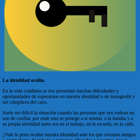
La identidad oculta.
En la vida cotidiana se nos presentan muchas dificultades y
oportunidades de superarnos en nuestra identidad o de transgredir y
ser cómplices del caos.
Suele ser difícil la situación cuando las personas que nos rodean no
son de confiar, por ende uno se protege a si mismo, a la familia y a
su propia identidad tanto sea en el trabajo, en la escuela, en la calle.
¿Vale la pena ocultar nuestra identidad ante los que creemos amigos