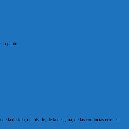
 de Lepanto…
 de la desidia, del olvido, de la desgana, de las conductas erróneas.