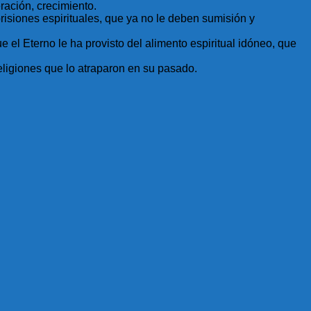
ración, crecimiento.
risiones espirituales, que ya no le deben sumisión y
 el Eterno le ha provisto del alimento espiritual idóneo, que
eligiones que lo atraparon en su pasado.